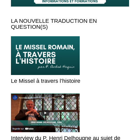
LA NOUVELLE TRADUCTION EN
QUESTION(S)
Le Missel à travers l’histoire
Interview du P. Henri Delhougne au sujet de