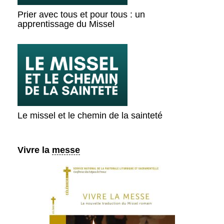
Prier avec tous et pour tous : un
apprentissage du Missel
Le missel et le chemin de la sainteté
Vivre la
messe