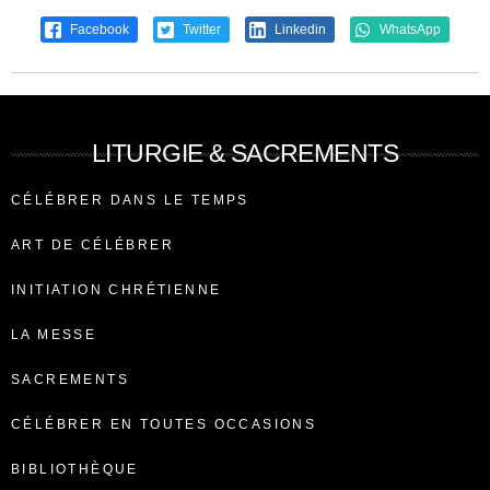
Facebook
Twitter
Linkedin
WhatsApp
LITURGIE & SACREMENTS
CÉLÉBRER DANS LE TEMPS
ART DE CÉLÉBRER
INITIATION CHRÉTIENNE
LA MESSE
SACREMENTS
CÉLÉBRER EN TOUTES OCCASIONS
BIBLIOTHÈQUE