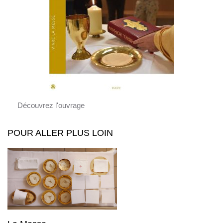
Découvrez l'ouvrage
POUR ALLER PLUS LOIN