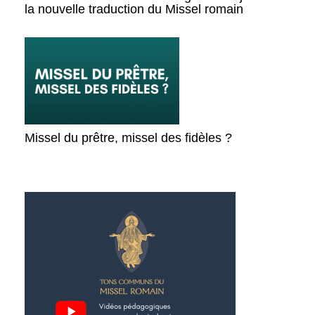
la nouvelle traduction du Missel romain
Missel du prêtre, missel des fidèles ?