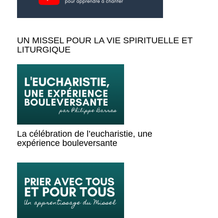
UN MISSEL POUR LA VIE SPIRITUELLE ET
LITURGIQUE
La célébration de l’eucharistie, une
expérience bouleversante