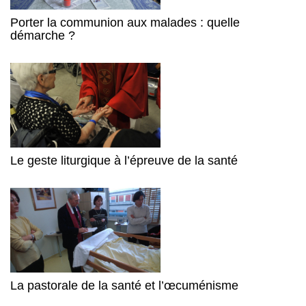
Porter la communion aux malades : quelle
démarche ?
Le geste liturgique à l’épreuve de la santé
La pastorale de la santé et l’œcuménisme