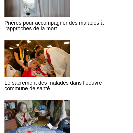
Prières pour accompagner des malades à
l’approches de la mort
Le sacrement des malades dans l’oeuvre
commune de santé