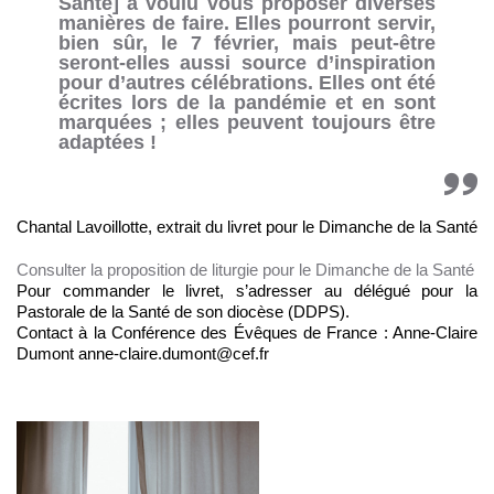
Santé] a voulu vous proposer diverses
manières de faire. Elles pourront servir,
bien sûr, le 7 février, mais peut-être
seront-elles aussi source d’inspiration
pour d’autres célébrations. Elles ont été
écrites lors de la pandémie et en sont
marquées ; elles peuvent toujours être
adaptées !
Chantal Lavoillotte, extrait du livret pour le Dimanche de la Santé
Consulter la proposition de liturgie pour le Dimanche de la Santé
Pour commander le livret, s’adresser au délégué pour la
Pastorale de la Santé de son diocèse (DDPS).
Contact à la Conférence des Évêques de France : Anne-Claire
Dumont anne-claire.dumont@cef.fr