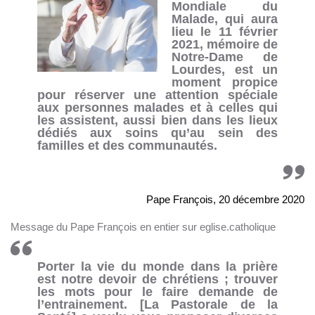
Mondiale du
Malade, qui aura
lieu le 11 février
2021, mémoire de
Notre-Dame de
Lourdes, est un
moment propice
pour réserver une attention spéciale
aux personnes malades et à celles qui
les assistent, aussi bien dans les lieux
dédiés aux soins qu’au sein des
familles et des communautés.
Pape François, 20 décembre 2020
Message du Pape François en entier sur eglise.catholique
Porter la vie du monde dans la prière
est notre devoir de chrétiens ; trouver
les mots pour le faire demande de
l’entrainement. [La Pastorale de la