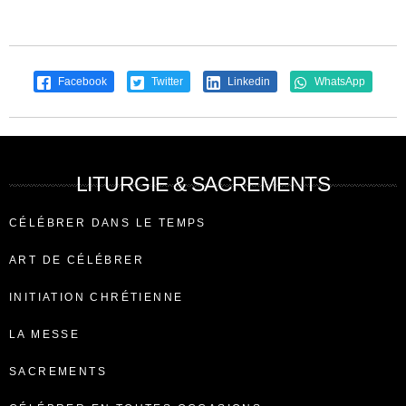
Facebook
Twitter
Linkedin
WhatsApp
LITURGIE & SACREMENTS
CÉLÉBRER DANS LE TEMPS
ART DE CÉLÉBRER
INITIATION CHRÉTIENNE
LA MESSE
SACREMENTS