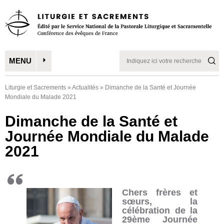
MENU
Liturgie et Sacrements
»
Actualités
»
Dimanche de la Santé et Journée
Mondiale du Malade 2021
Dimanche de la Santé et
Journée Mondiale du Malade
2021
Chers frères et
sœurs, la
célébration de la
29ème Journée