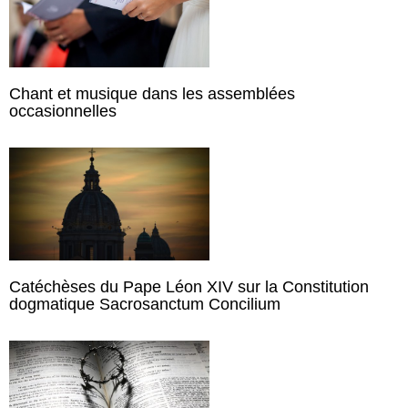
Chant et musique dans les assemblées
occasionnelles
Catéchèses du Pape Léon XIV sur la Constitution
dogmatique Sacrosanctum Concilium