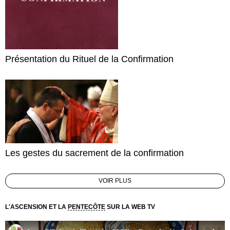
Présentation du Rituel de la Confirmation
Les gestes du sacrement de la confirmation
VOIR PLUS
L'ASCENSION ET LA
PENTECÔTE
SUR LA WEB TV