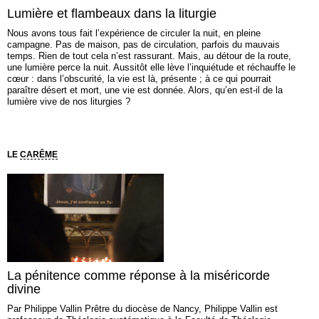
Lumière et flambeaux dans la liturgie
Nous avons tous fait l’expérience de circuler la nuit, en pleine
campagne. Pas de maison, pas de circulation, parfois du mauvais
temps. Rien de tout cela n’est rassurant. Mais, au détour de la route,
une lumière perce la nuit. Aussitôt elle lève l’inquiétude et réchauffe le
cœur : dans l’obscurité, la vie est là, présente ; à ce qui pourrait
paraître désert et mort, une vie est donnée. Alors, qu’en est-il de la
lumière vive de nos liturgies ?
LE
CARÊME
La pénitence comme réponse à la miséricorde
divine
Par Philippe Vallin Prêtre du diocèse de Nancy, Philippe Vallin est