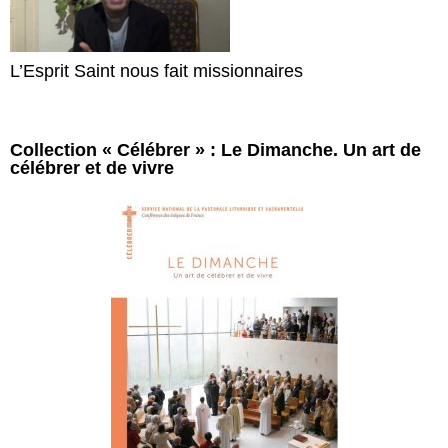
L’Esprit Saint nous fait missionnaires
Collection « Célébrer » : Le Dimanche. Un art de
célébrer et de vivre