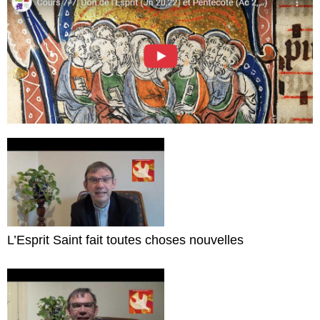
L’Esprit Saint fait toutes choses nouvelles