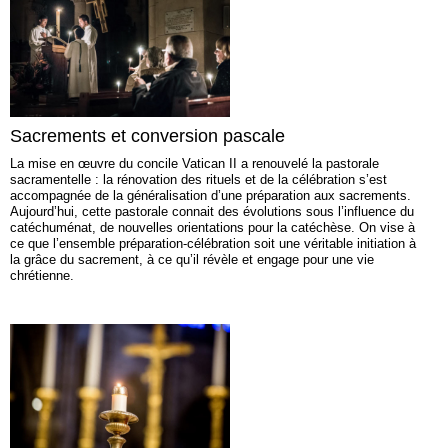
Sacrements et conversion pascale
La mise en œuvre du concile Vatican II a renouvelé la pastorale
sacramentelle : la rénovation des rituels et de la célébration s’est
accompagnée de la généralisation d’une préparation aux sacrements.
Aujourd’hui, cette pastorale connait des évolutions sous l’influence du
catéchuménat, de nouvelles orientations pour la catéchèse. On vise à
ce que l’ensemble préparation-célébration soit une véritable initiation à
la grâce du sacrement, à ce qu’il révèle et engage pour une vie
chrétienne.