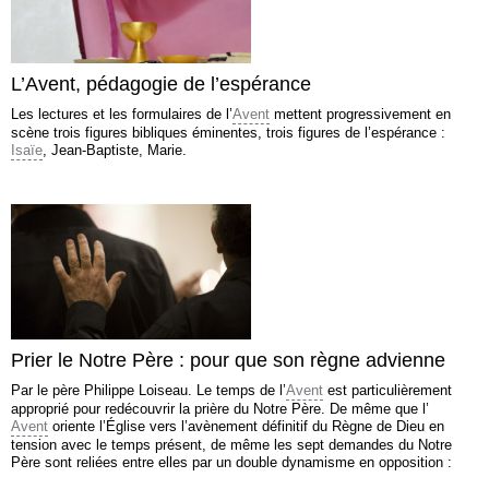
L’Avent, pédagogie de l’espérance
Les lectures et les formulaires de l’
Avent
mettent progressivement en
scène trois figures bibliques éminentes, trois figures de l’espérance :
Isaïe
, Jean-Baptiste, Marie.
Prier le Notre Père : pour que son règne advienne
Par le père Philippe Loiseau. Le temps de l’
Avent
est particulièrement
approprié pour redécouvrir la prière du Notre Père. De même que l’
Avent
oriente l’Église vers l’avènement définitif du Règne de Dieu en
tension avec le temps présent, de même les sept demandes du Notre
Père sont reliées entre elles par un double dynamisme en opposition :