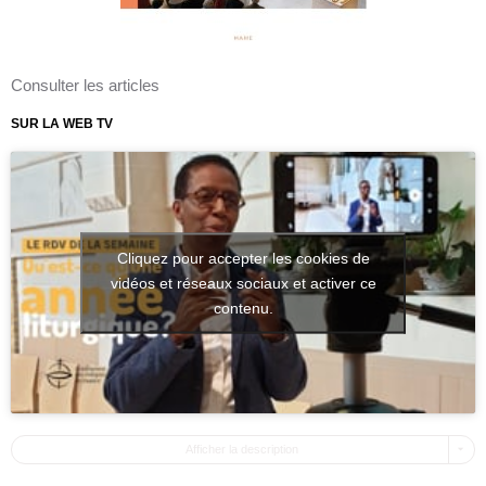
Consulter les articles
SUR LA WEB TV
Cliquez pour accepter les cookies de
vidéos et réseaux sociaux et activer ce
contenu.
Afficher la description