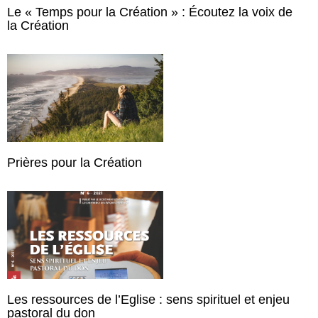
Le « Temps pour la Création » : Écoutez la voix de
la Création
Prières pour la Création
Les ressources de l’Eglise : sens spirituel et enjeu
pastoral du don