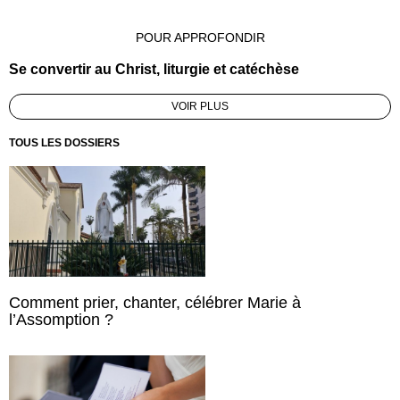
POUR APPROFONDIR
Se convertir au Christ, liturgie et catéchèse
VOIR PLUS
TOUS LES DOSSIERS
Comment prier, chanter, célébrer Marie à
l’Assomption ?