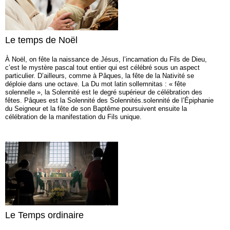
Le temps de Noël
À Noël, on fête la naissance de Jésus, l’incarnation du Fils de Dieu,
c’est le mystère pascal tout entier qui est célébré sous un aspect
particulier. D’ailleurs, comme à Pâques, la fête de la Nativité se
déploie dans une octave. La Du mot latin sollemnitas : « fête
solennelle », la Solennité est le degré supérieur de célébration des
fêtes. Pâques est la Solennité des Solennités.solennité de l’Épiphanie
du Seigneur et la fête de son Baptême poursuivent ensuite la
célébration de la manifestation du Fils unique.
Le Temps ordinaire