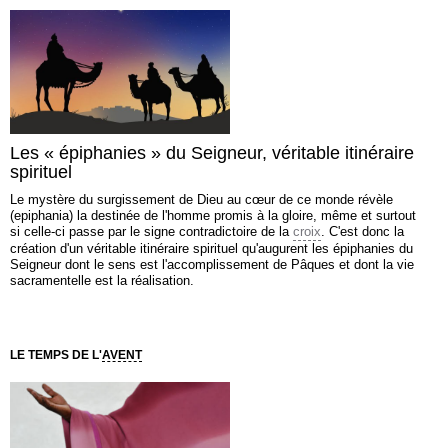
Les « épiphanies » du Seigneur, véritable itinéraire
spirituel
Le mystère du surgissement de Dieu au cœur de ce monde révèle
(epiphania) la destinée de l'homme promis à la gloire, même et surtout
si celle-ci passe par le signe contradictoire de la
croix
. C'est donc la
création d'un véritable itinéraire spirituel qu'augurent les épiphanies du
Seigneur dont le sens est l'accomplissement de Pâques et dont la vie
sacramentelle est la réalisation.
LE TEMPS DE L'
AVENT