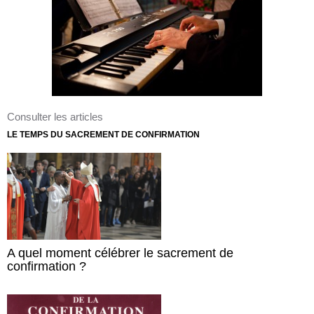
Consulter les articles
LE TEMPS DU SACREMENT DE CONFIRMATION
A quel moment célébrer le sacrement de
confirmation ?