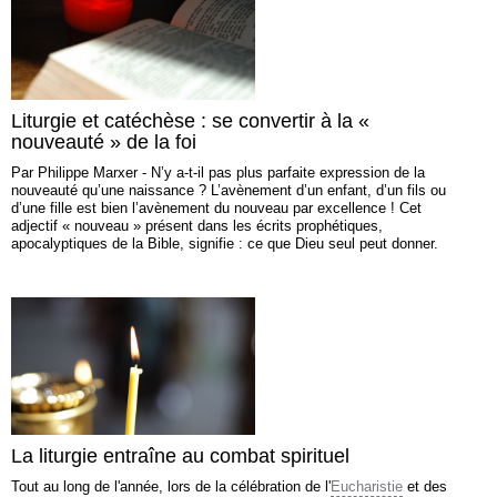
Liturgie et catéchèse : se convertir à la «
nouveauté » de la foi
Par Philippe Marxer - N’y a-t-il pas plus parfaite expression de la
nouveauté qu’une naissance ? L’avènement d’un enfant, d’un fils ou
d’une fille est bien l’avènement du nouveau par excellence ! Cet
adjectif « nouveau » présent dans les écrits prophétiques,
apocalyptiques de la Bible, signifie : ce que Dieu seul peut donner.
La liturgie entraîne au combat spirituel
Tout au long de l'année, lors de la célébration de l'
Eucharistie
et des