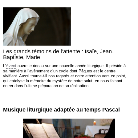
Les grands témoins de l’attente : Isaïe, Jean-
Baptiste, Marie
L’
Avent
ouvre le rideau sur une nouvelle année liturgique. Il préside à
sa manière à l’avènement d’un cycle dont Pâques est le centre
vivifiant. Aussi tourne-t-il nos regards et notre attention vers ce point,
qui catalyse la mémoire du mystère de notre salut, en nous faisant
entrer dans l’ultime préparation de sa réalisation.
Musique liturgique adaptée au temps Pascal