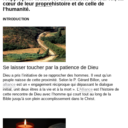
cœur de leur
propre
histoire et de celle de
l’humanité.
INTRODUCTION
Se laisser toucher par la patience de Dieu
Dieu a pris l’initiative de se rapprocher des hommes. Il veut qu’un
peuple naisse de cette proximité. Selon le P. Gérard Billon, une
alliance
est un « engagement réciproque qui dépassant le dialogue
initial, unit deux êtres à la vie et à la mort ». L’
Alliance
est l’histoire de
cette rencontre de Dieu avec l’homme qui court tout au long de la
Bible jusqu’à son plein accomplissement dans le Christ.