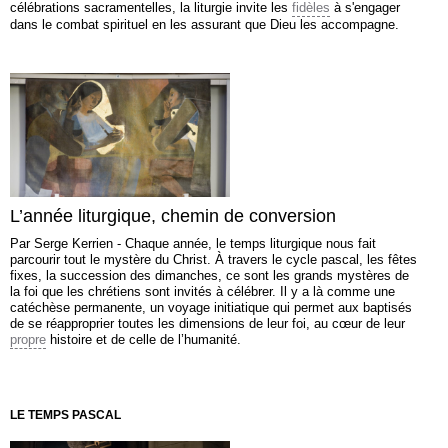
célébrations sacramentelles, la liturgie invite les
fidèles
à s'engager
dans le combat spirituel en les assurant que Dieu les accompagne.
L’année liturgique, chemin de conversion
Par Serge Kerrien - Chaque année, le temps liturgique nous fait
parcourir tout le mystère du Christ. À travers le cycle pascal, les fêtes
fixes, la succession des dimanches, ce sont les grands mystères de
la foi que les chrétiens sont invités à célébrer. Il y a là comme une
catéchèse permanente, un voyage initiatique qui permet aux baptisés
de se réapproprier toutes les dimensions de leur foi, au cœur de leur
propre
histoire et de celle de l’humanité.
LE TEMPS PASCAL