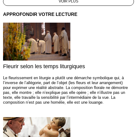
VOIR PLUS
APPROFONDIR VOTRE LECTURE
Fleurir selon les temps liturgiques
Le fleurissement en liturgie a plutôt une démarche symbolique qui, à
l’inverse de l’allégorie, part de l’objet (les fleurs et leur arrangement)
pour exprimer une réalité abstraite. La composition florale ne démontre
pas, elle montre ; elle n’explique pas elle opère ; elle n’illustre pas un
texte, elle travaille la sensibilité par l’intermédiaire de la vue. La
composition n’est pas une homélie, elle est une louange.