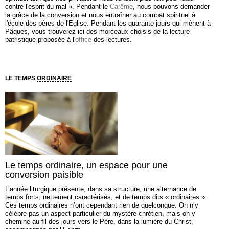
contre l'esprit du mal ». Pendant le
Carême
, nous pouvons demander
la grâce de la conversion et nous entraîner au combat spirituel à
l'école des pères de l'Eglise. Pendant les quarante jours qui mènent à
Pâques, vous trouverez ici des morceaux choisis de la lecture
patristique proposée à l'
office
des lectures.
LE TEMPS
ORDINAIRE
Le temps ordinaire, un espace pour une
conversion paisible
L’année liturgique présente, dans sa structure, une alternance de
temps forts, nettement caractérisés, et de temps dits « ordinaires ».
Ces temps ordinaires n’ont cependant rien de quelconque. On n’y
célèbre pas un aspect particulier du mystère chrétien, mais on y
chemine au fil des jours vers le Père, dans la lumière du Christ,