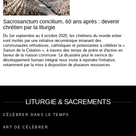
Sacrosanctum concilium, 60 ans après : devenir
chrétien par la liturgie
Du 1er septembre au 4 octobre 2020, les chrétiens du monde entier
sont invités par une initiative œcuménique émanant des
communautés orthodoxes, catholiques et protestantes à célébrer la «
Saison de la Création », à travers des temps de prière et d'action en
faveur de la maison commune. Le dicastère pour le service du
développement humain intégral nous invite à rejoindre l'initiative,
notamment par la mise à disposition de plusieurs ressources.
LITURGIE & SACREMENTS
CÉLÉBRER DANS LE TEMPS
ART DE CÉLÉBRER