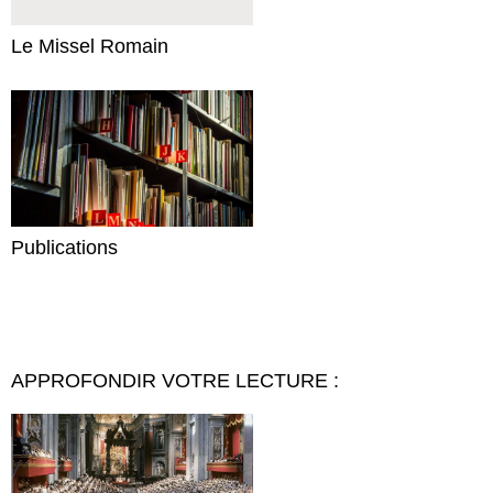
Le Missel Romain
Publications
APPROFONDIR VOTRE LECTURE :