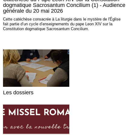
dogmatique Sacrosantum Concilium (1) - Audience
générale du 20 mai 2026
Cette catéchèse consacrée à La liturgie dans le mystère de l'Église
fait partie d’un cycle d’enseignements du pape Leon XIV sur la
Constitution dogmatique Sacrosantum Concilium.
Les dossiers