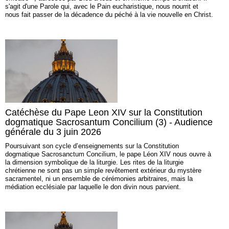
s'agit d'une Parole qui, avec le Pain eucharistique, nous nourrit et
nous fait passer de la décadence du péché à la vie nouvelle en Christ.
Catéchèse du Pape Leon XIV sur la Constitution
dogmatique Sacrosantum Concilium (3) - Audience
générale du 3 juin 2026
Poursuivant son cycle d’enseignements sur la Constitution
dogmatique Sacrosanctum Concilium, le pape Léon XIV nous ouvre à
la dimension symbolique de la liturgie. Les rites de la liturgie
chrétienne ne sont pas un simple revêtement extérieur du mystère
sacramentel, ni un ensemble de cérémonies arbitraires, mais la
médiation ecclésiale par laquelle le don divin nous parvient.