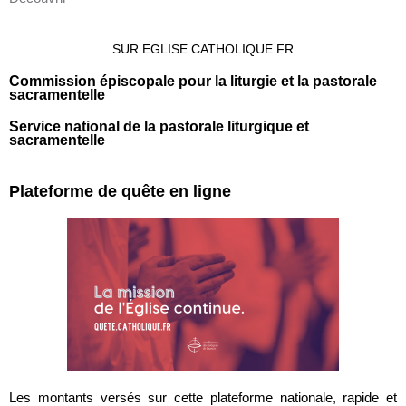
SUR EGLISE.CATHOLIQUE.FR
Commission épiscopale pour la liturgie et la pastorale
sacramentelle
Service national de la pastorale liturgique et
sacramentelle
Plateforme de quête en ligne
Les montants versés sur cette plateforme nationale, rapide et