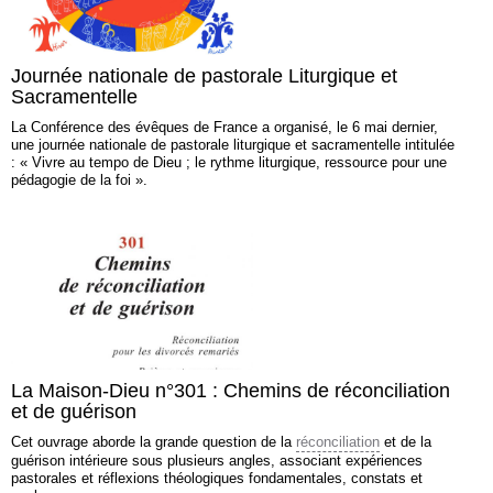
Journée nationale de pastorale Liturgique et
Sacramentelle
La Conférence des évêques de France a organisé, le 6 mai dernier,
une journée nationale de pastorale liturgique et sacramentelle intitulée
: « Vivre au tempo de Dieu ; le rythme liturgique, ressource pour une
pédagogie de la foi ».
La Maison-Dieu n°301 : Chemins de réconciliation
et de guérison
Cet ouvrage aborde la grande question de la
réconciliation
et de la
guérison intérieure sous plusieurs angles, associant expériences
pastorales et réflexions théologiques fondamentales, constats et