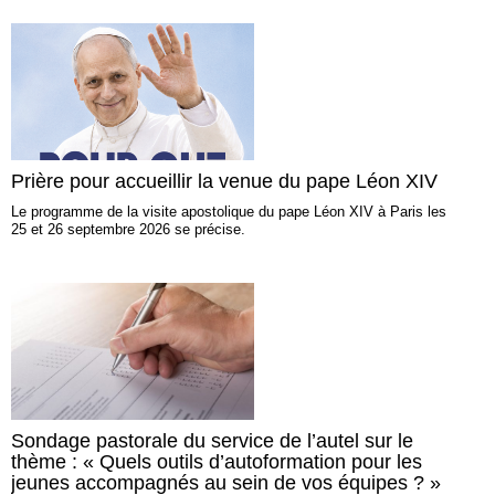
Prière pour accueillir la venue du pape Léon XIV
Le programme de la visite apostolique du pape Léon XIV à Paris les
25 et 26 septembre 2026 se précise.
Sondage pastorale du service de l’autel sur le
thème : « Quels outils d’autoformation pour les
jeunes accompagnés au sein de vos équipes ? »