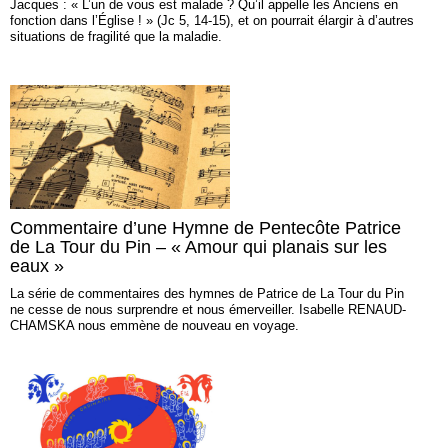
Jacques : « L’un de vous est malade ? Qu’il appelle les Anciens en
fonction dans l’Église ! » (Jc 5, 14-15), et on pourrait élargir à d’autres
situations de fragilité que la maladie.
Commentaire d’une Hymne de Pentecôte Patrice
de La Tour du Pin – « Amour qui planais sur les
eaux »
La série de commentaires des hymnes de Patrice de La Tour du Pin
ne cesse de nous surprendre et nous émerveiller. Isabelle RENAUD-
CHAMSKA nous emmène de nouveau en voyage.