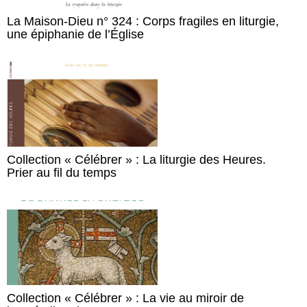
La Maison-Dieu n° 324 : Corps fragiles en liturgie,
une épiphanie de l’Église
Collection « Célébrer » : La liturgie des Heures.
Prier au fil du temps
Collection « Célébrer » : La vie au miroir de