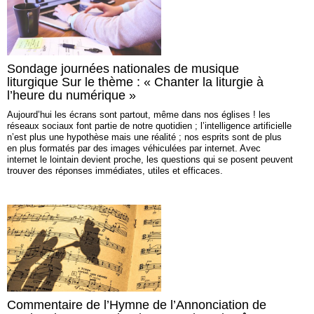
Sondage journées nationales de musique
liturgique Sur le thème : « Chanter la liturgie à
l’heure du numérique »
Aujourd’hui les écrans sont partout, même dans nos églises ! les
réseaux sociaux font partie de notre quotidien ; l’intelligence artificielle
n’est plus une hypothèse mais une réalité ; nos esprits sont de plus
en plus formatés par des images véhiculées par internet. Avec
internet le lointain devient proche, les questions qui se posent peuvent
trouver des réponses immédiates, utiles et efficaces.
Commentaire de l’Hymne de l’Annonciation de