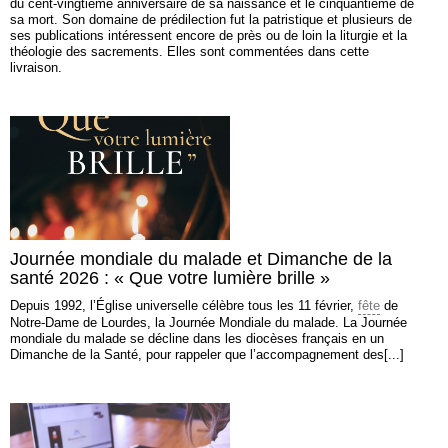
du cent-vingtième anniversaire de sa naissance et le cinquantième de
sa mort. Son domaine de prédilection fut la patristique et plusieurs de
ses publications intéressent encore de près ou de loin la liturgie et la
théologie des sacrements. Elles sont commentées dans cette
livraison.
Journée mondiale du malade et Dimanche de la
santé 2026 : « Que votre lumière brille »
Depuis 1992, l’Église universelle célèbre tous les 11 février,
fête
de
Notre-Dame de Lourdes, la Journée Mondiale du malade. La Journée
mondiale du malade se décline dans les diocèses français en un
Dimanche de la Santé, pour rappeler que l’accompagnement des[...]