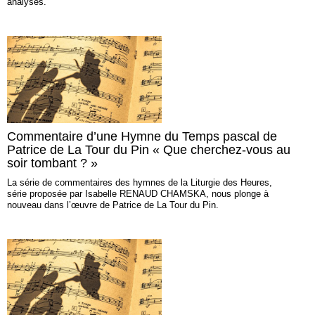
analyses.
Commentaire d’une Hymne du Temps pascal de
Patrice de La Tour du Pin « Que cherchez-vous au
soir tombant ? »
La série de commentaires des hymnes de la Liturgie des Heures,
série proposée par Isabelle RENAUD CHAMSKA, nous plonge à
nouveau dans l’œuvre de Patrice de La Tour du Pin.