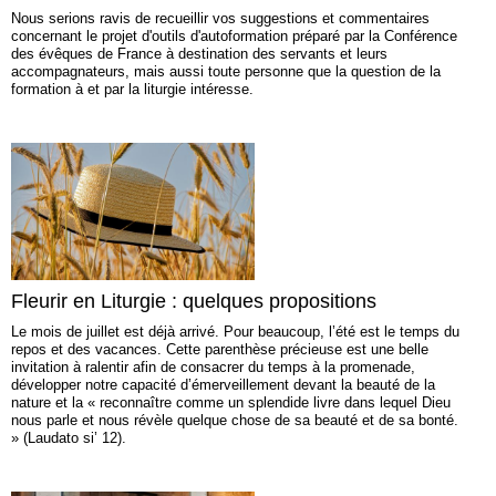
Nous serions ravis de recueillir vos suggestions et commentaires
concernant le projet d'outils d'autoformation préparé par la Conférence
des évêques de France à destination des servants et leurs
accompagnateurs, mais aussi toute personne que la question de la
formation à et par la liturgie intéresse.
Fleurir en Liturgie : quelques propositions
Le mois de juillet est déjà arrivé. Pour beaucoup, l’été est le temps du
repos et des vacances. Cette parenthèse précieuse est une belle
invitation à ralentir afin de consacrer du temps à la promenade,
développer notre capacité d’émerveillement devant la beauté de la
nature et la « reconnaître comme un splendide livre dans lequel Dieu
nous parle et nous révèle quelque chose de sa beauté et de sa bonté.
» (Laudato si’ 12).