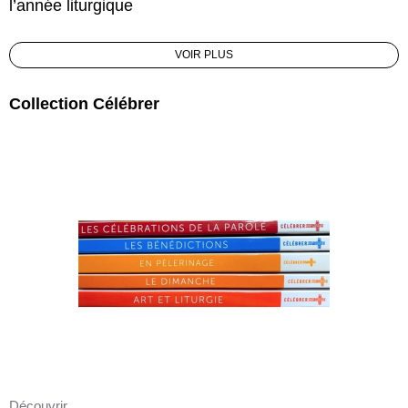
l’année liturgique
VOIR PLUS
Collection Célébrer
Découvrir