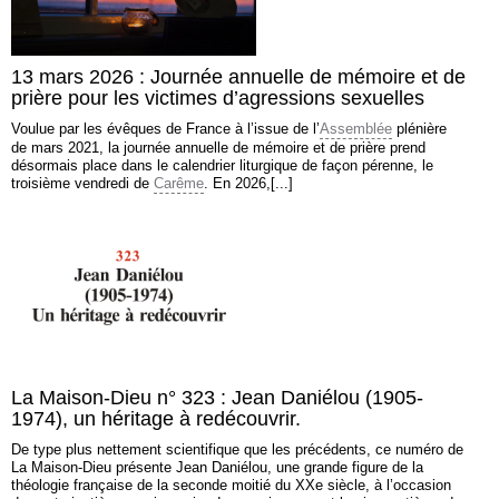
13 mars 2026 : Journée annuelle de mémoire et de
prière pour les victimes d’agressions sexuelles
Voulue par les évêques de France à l’issue de l’
Assemblée
plénière
de mars 2021, la journée annuelle de mémoire et de prière prend
désormais place dans le calendrier liturgique de façon pérenne, le
troisième vendredi de
Carême
. En 2026,[...]
La Maison-Dieu n° 323 : Jean Daniélou (1905-
1974), un héritage à redécouvrir.
De type plus nettement scientifique que les précédents, ce numéro de
La Maison-Dieu présente Jean Daniélou, une grande figure de la
théologie française de la seconde moitié du XXe siècle, à l’occasion