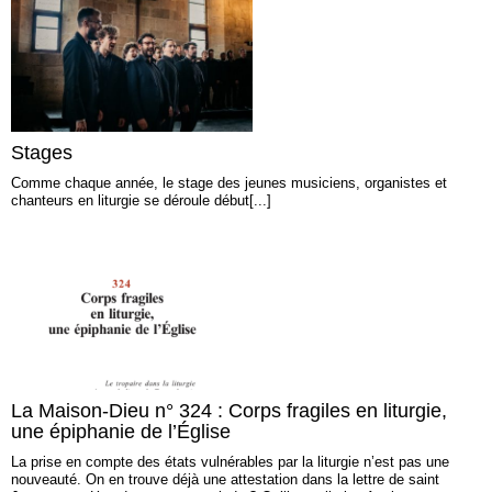
Stages
Comme chaque année, le stage des jeunes musiciens, organistes et
chanteurs en liturgie se déroule début[...]
La Maison-Dieu n° 324 : Corps fragiles en liturgie,
une épiphanie de l’Église
La prise en compte des états vulnérables par la liturgie n’est pas une
nouveauté. On en trouve déjà une attestation dans la lettre de saint