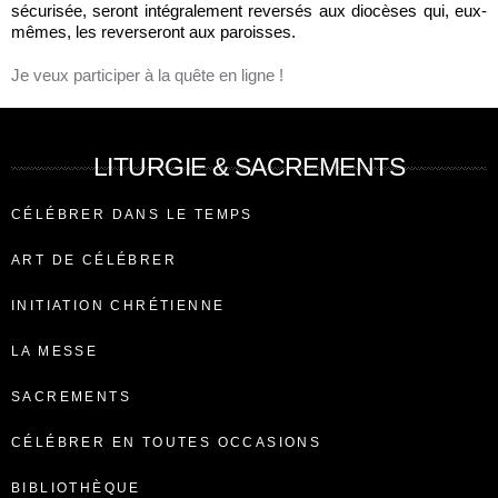
sécurisée, seront intégralement reversés aux diocèses qui, eux-
mêmes, les reverseront aux paroisses.
Je veux participer à la quête en ligne !
LITURGIE & SACREMENTS
CÉLÉBRER DANS LE TEMPS
ART DE CÉLÉBRER
INITIATION CHRÉTIENNE
LA MESSE
SACREMENTS
CÉLÉBRER EN TOUTES OCCASIONS
BIBLIOTHÈQUE