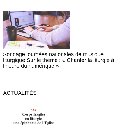
Sondage journées nationales de musique
liturgique Sur le thème : « Chanter la liturgie à
l’heure du numérique »
ACTUALITÉS