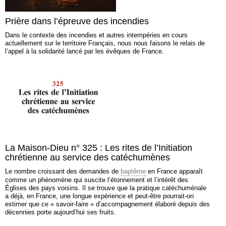
Prière dans l’épreuve des incendies
Dans le contexte des incendies et autres intempéries en cours
actuellement sur le territoire Français, nous nous faisons le relais de
l’appel à la solidarité lancé par les évêques de France.
La Maison-Dieu n° 325 : Les rites de l’Initiation
chrétienne au service des catéchumènes
Le nombre croissant des demandes de
baptême
en France apparaît
comme un phénomène qui suscite l’étonnement et l’intérêt des
Églises des pays voisins. Il se trouve que la pratique catéchuménale
a déjà, en France, une longue expérience et peut-être pourrait-on
estimer que ce « savoir-faire » d’accompagnement élaboré depuis des
décennies porte aujourd’hui ses fruits.