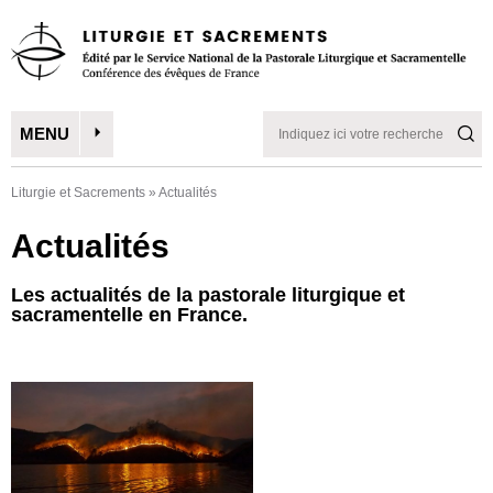
MENU
Liturgie et Sacrements
»
Actualités
Actualités
Les actualités de la pastorale liturgique et
sacramentelle en France.