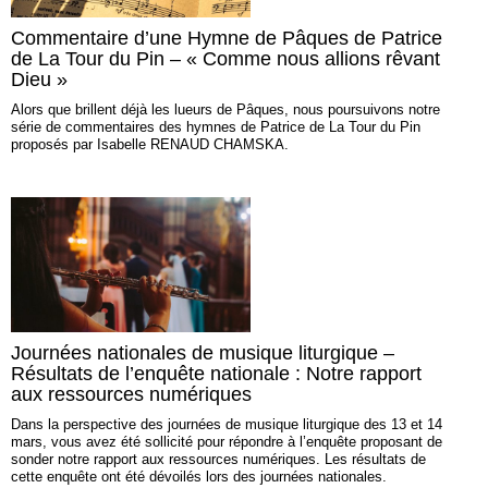
Commentaire d’une Hymne de Pâques de Patrice
de La Tour du Pin – « Comme nous allions rêvant
Dieu »
Alors que brillent déjà les lueurs de Pâques, nous poursuivons notre
série de commentaires des hymnes de Patrice de La Tour du Pin
proposés par Isabelle RENAUD CHAMSKA.
Journées nationales de musique liturgique –
Résultats de l’enquête nationale : Notre rapport
aux ressources numériques
Dans la perspective des journées de musique liturgique des 13 et 14
mars, vous avez été sollicité pour répondre à l’enquête proposant de
sonder notre rapport aux ressources numériques. Les résultats de
cette enquête ont été dévoilés lors des journées nationales.