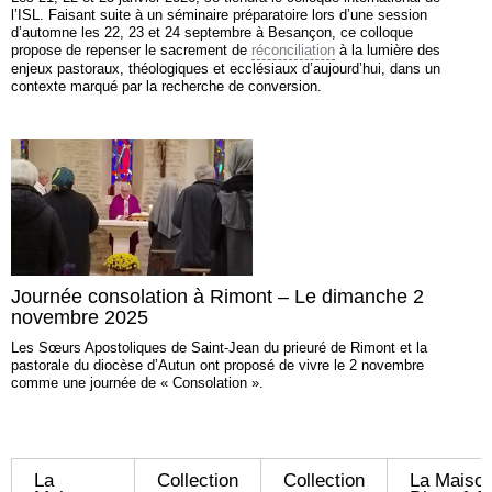
l’ISL. Faisant suite à un séminaire préparatoire lors d’une session
d’automne les 22, 23 et 24 septembre à Besançon, ce colloque
propose de repenser le sacrement de
réconciliation
à la lumière des
enjeux pastoraux, théologiques et ecclésiaux d’aujourd’hui, dans un
contexte marqué par la recherche de conversion.
Journée consolation à Rimont – Le dimanche 2
novembre 2025
Les Sœurs Apostoliques de Saint-Jean du prieuré de Rimont et la
pastorale du diocèse d’Autun ont proposé de vivre le 2 novembre
comme une journée de « Consolation ».
La
Collection
Collection
La Maison