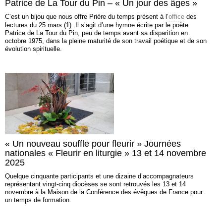
Patrice de La Tour du Pin – « Un jour des âges »
C’est un bijou que nous offre Prière du temps présent à l’
office
des
lectures du 25 mars (1). Il s’agit d’une hymne écrite par le poète
Patrice de La Tour du Pin, peu de temps avant sa disparition en
octobre 1975, dans la pleine maturité de son travail poétique et de son
évolution spirituelle.
« Un nouveau souffle pour fleurir » Journées
nationales « Fleurir en liturgie » 13 et 14 novembre
2025
Quelque cinquante participants et une dizaine d’accompagnateurs
représentant vingt-cinq diocèses se sont retrouvés les 13 et 14
novembre à la Maison de la Conférence des évêques de France pour
un temps de formation.