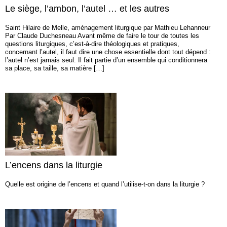
Le siège, l’ambon, l’autel … et les autres
Saint Hilaire de Melle, aménagement liturgique par Mathieu Lehanneur
Par Claude Duchesneau Avant même de faire le tour de toutes les
questions liturgiques, c’est-à-dire théologiques et pratiques,
concernant l’autel, il faut dire une chose essentielle dont tout dépend :
l’autel n’est jamais seul. Il fait partie d’un ensemble qui conditionnera
sa place, sa taille, sa matière […]
L’encens dans la liturgie
Quelle est origine de l’encens et quand l’utilise-t-on dans la liturgie ?