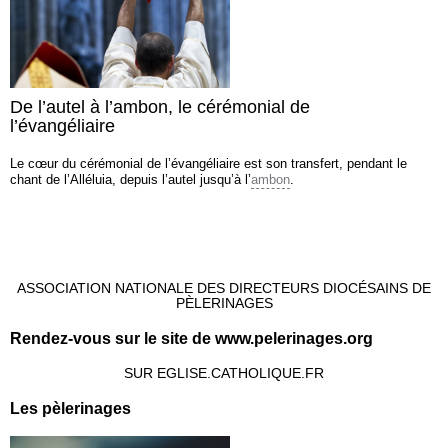
De l’autel à l’ambon, le cérémonial de
l’évangéliaire
Le cœur du cérémonial de l’évangéliaire est son transfert, pendant le
chant de l’Alléluia, depuis l’autel jusqu’à l’
ambon
.
ASSOCIATION NATIONALE DES DIRECTEURS DIOCÉSAINS DE
PÈLERINAGES
Rendez-vous sur le site de www.pelerinages.org
SUR EGLISE.CATHOLIQUE.FR
Les pèlerinages