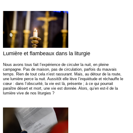
Lumière et flambeaux dans la liturgie
Nous avons tous fait l’expérience de circuler la nuit, en pleine
campagne. Pas de maison, pas de circulation, parfois du mauvais
temps. Rien de tout cela n’est rassurant. Mais, au détour de la route,
une lumière perce la nuit. Aussitôt elle lève l’inquiétude et réchauffe le
cœur : dans l’obscurité, la vie est là, présente ; à ce qui pourrait
paraître désert et mort, une vie est donnée. Alors, qu’en est-il de la
lumière vive de nos liturgies ?