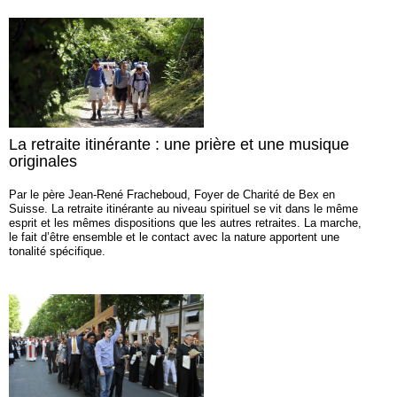
La retraite itinérante : une prière et une musique
originales
Par le père Jean-René Fracheboud, Foyer de Charité de Bex en
Suisse. La retraite itinérante au niveau spirituel se vit dans le même
esprit et les mêmes dispositions que les autres retraites. La marche,
le fait d’être ensemble et le contact avec la nature apportent une
tonalité spécifique.