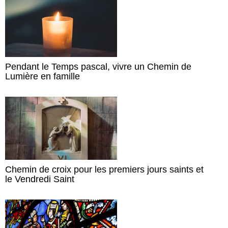
Pendant le Temps pascal, vivre un Chemin de
Lumière en famille
Chemin de croix pour les premiers jours saints et
le Vendredi Saint