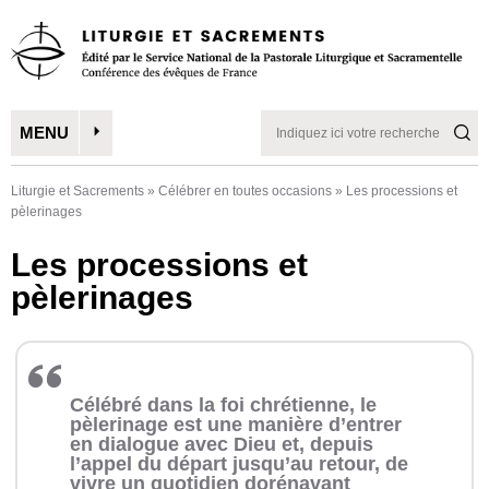
MENU
Liturgie et Sacrements
»
Célébrer en toutes occasions
»
Les processions et
pèlerinages
Les processions et
pèlerinages
Célébré dans la foi chrétienne, le
pèlerinage est une manière d’entrer
en dialogue avec Dieu et, depuis
l’appel du départ jusqu’au retour, de
vivre un quotidien dorénavant