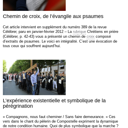
Chemin de croix, de l’évangile aux psaumes
Cet article intervient en supplément du numéro 389 de la revue
Célébrer, paru en janvier-février 2012 – La
rubrique
Chrétiens en prière
(Célébrer, p. 42-43) vous a présenté un chemin de
croix
composé
d’extraits de psaumes. Le voici en intégralité. C’est une évocation de
tous ceux qui souffrent aujourd’hui.
L’expérience existentielle et symbolique de la
pérégrination
« Compagnons, nous faut cheminer / Sans faire demeurance. » Ces
vers dans le chant du pèlerin de Compostelle expriment la dynamique
de notre condition humaine. Quoi de plus symbolique que la marche ?