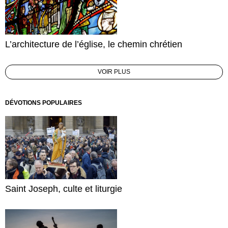
L’architecture de l’église, le chemin chrétien
VOIR PLUS
DÉVOTIONS POPULAIRES
Saint Joseph, culte et liturgie