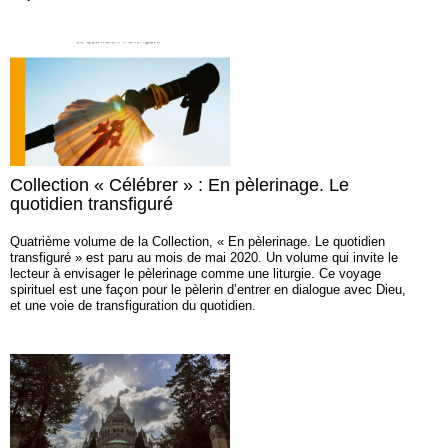
Collection « Célébrer » : En pèlerinage. Le
quotidien transfiguré
Quatrième volume de la Collection, « En pèlerinage. Le quotidien
transfiguré » est paru au mois de mai 2020. Un volume qui invite le
lecteur à envisager le pèlerinage comme une liturgie. Ce voyage
spirituel est une façon pour le pèlerin d’entrer en dialogue avec Dieu,
et une voie de transfiguration du quotidien.