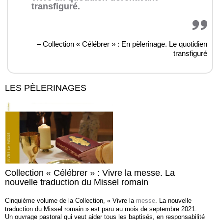
transfiguré.
– Collection « Célébrer » : En pèlerinage. Le quotidien
transfiguré
LES PÈLERINAGES
Collection « Célébrer » : Vivre la messe. La
nouvelle traduction du Missel romain
Cinquième volume de la Collection, « Vivre la
messe
. La nouvelle
traduction du Missel romain » est paru au mois de septembre 2021.
Un ouvrage pastoral qui veut aider tous les baptisés, en responsabilité