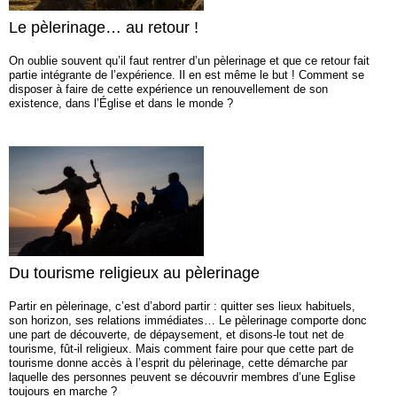
Le pèlerinage… au retour !
On oublie souvent qu’il faut rentrer d’un pèlerinage et que ce retour fait
partie intégrante de l’expérience. Il en est même le but ! Comment se
disposer à faire de cette expérience un renouvellement de son
existence, dans l’Église et dans le monde ?
Du tourisme religieux au pèlerinage
Partir en pèlerinage, c’est d’abord partir : quitter ses lieux habituels,
son horizon, ses relations immédiates… Le pèlerinage comporte donc
une part de découverte, de dépaysement, et disons-le tout net de
tourisme, fût-il religieux. Mais comment faire pour que cette part de
tourisme donne accès à l’esprit du pèlerinage, cette démarche par
laquelle des personnes peuvent se découvrir membres d’une Eglise
toujours en marche ?