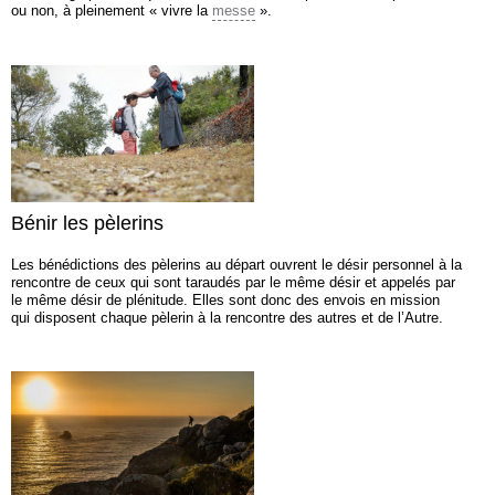
ou non, à pleinement « vivre la
messe
».
Bénir les pèlerins
Les bénédictions des pèlerins au départ ouvrent le désir personnel à la
rencontre de ceux qui sont taraudés par le même désir et appelés par
le même désir de plénitude. Elles sont donc des envois en mission
qui disposent chaque pèlerin à la rencontre des autres et de l’Autre.