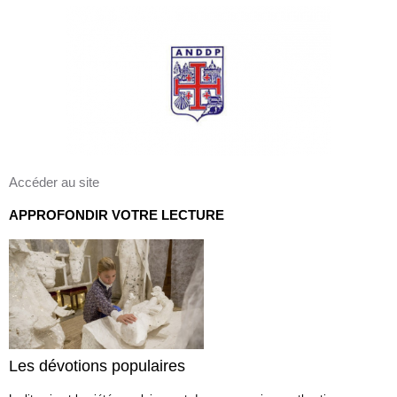
Accéder au site
APPROFONDIR VOTRE LECTURE
Les dévotions populaires