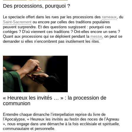
Des processions, pourquoi ?
Le spectacle offert dans les rues par les processions des
rameaux
, du
Saint-Sacrement
ou encore par celles des traditions populaires
peuvent surprendre. Et des questions surgissent : pourquoi ces
cortèges ? D’où viennent ces traditions ? Ont-elles encore un sens ?
Quant aux processions qui se déploient pendant la
messe
, on peut se
demander si elles n’encombrent pas inutilement les rites.
« Heureux les invités … » : la procession de
communion
Entendre chaque dimanche l’interpellation reprise du livre de
l’Apocalypse, « Heureux les invités au festin des noces de l’Agneau
», nous engage dans une démarche à la fois ecclésiale et spirituelle,
communautaire et personnelle.