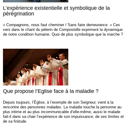
L’expérience existentielle et symbolique de la
pérégrination
« Compagnons, nous faut cheminer / Sans faire demeurance. » Ces
vers dans le chant du pèlerin de Compostelle expriment la dynamique
de notre condition humaine. Quoi de plus symbolique que la marche ?
Que propose l’Eglise face à la maladie ?
Depuis toujours, l’Église, à l’exemple de son Seigneur, vient à la
rencontre des personnes malades. La maladie touche la personne au
plus intime et au plus incommunicable d’elle-même, aussi le malade
fait-il dans sa chair l’expérience de son impuissance, de ses limites et
de sa finitude.