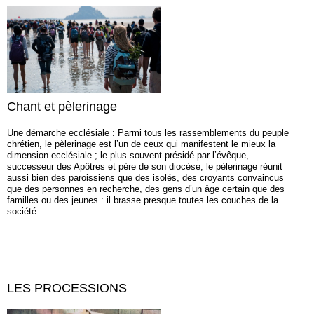
Chant et pèlerinage
Une démarche ecclésiale : Parmi tous les rassemblements du peuple
chrétien, le pèlerinage est l’un de ceux qui manifestent le mieux la
dimension ecclésiale ; le plus souvent présidé par l’évêque,
successeur des Apôtres et père de son diocèse, le pèlerinage réunit
aussi bien des paroissiens que des isolés, des croyants convaincus
que des personnes en recherche, des gens d’un âge certain que des
familles ou des jeunes : il brasse presque toutes les couches de la
société.
LES PROCESSIONS