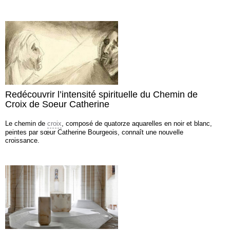
Redécouvrir l’intensité spirituelle du Chemin de
Croix de Soeur Catherine
Le chemin de
croix
, composé de quatorze aquarelles en noir et blanc,
peintes par sœur Catherine Bourgeois, connaît une nouvelle
croissance.