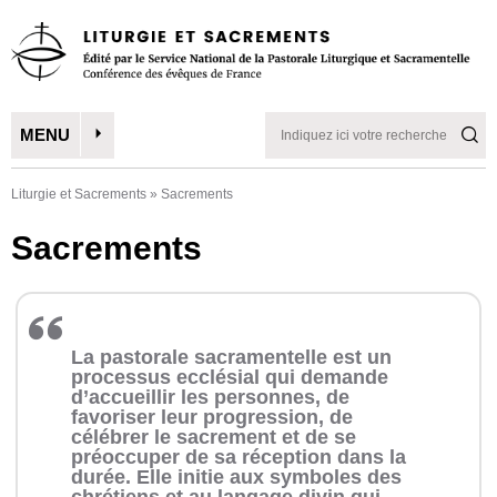
MENU
Liturgie et Sacrements
»
Sacrements
Sacrements
La pastorale sacramentelle est un
processus ecclésial qui demande
d’accueillir les personnes, de
favoriser leur progression, de
célébrer le sacrement et de se
préoccuper de sa réception dans la
durée. Elle initie aux symboles des