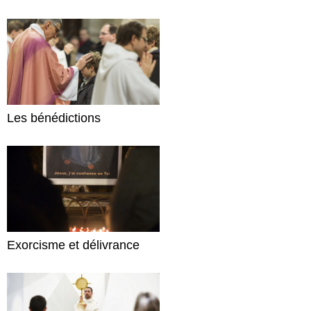
Les bénédictions
Exorcisme et délivrance