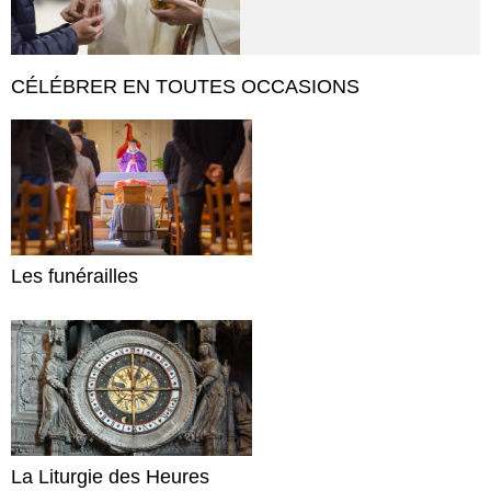
CÉLÉBRER EN TOUTES OCCASIONS
Les funérailles
La Liturgie des Heures