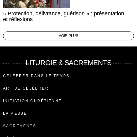
« Protection, délivrance, guérison » : présentation
et réflexions
VOIR PLUS
LITURGIE & SACREMENTS
CÉLÉBRER DANS LE TEMPS
ART DE CÉLÉBRER
INITIATION CHRÉTIENNE
LA MESSE
SACREMENTS