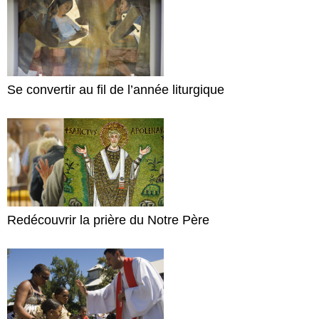
Se convertir au fil de l’année liturgique
Redécouvrir la prière du Notre Père