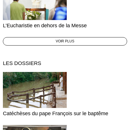
L’Eucharistie en dehors de la Messe
VOIR PLUS
LES DOSSIERS
Catéchèses du pape François sur le baptême