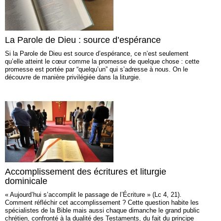
La Parole de Dieu : source d’espérance
Si la Parole de Dieu est source d’espérance, ce n’est seulement
qu’elle atteint le cœur comme la promesse de quelque chose : cette
promesse est portée par “quelqu’un” qui s’adresse à nous. On le
découvre de manière privilégiée dans la liturgie.
Accomplissement des écritures et liturgie
dominicale
« Aujourd’hui s’accomplit le passage de l’Écriture » (Lc 4, 21).
Comment réfléchir cet accomplissement ? Cette question habite les
spécialistes de la Bible mais aussi chaque dimanche le grand public
chrétien, confronté à la dualité des Testaments, du fait du principe