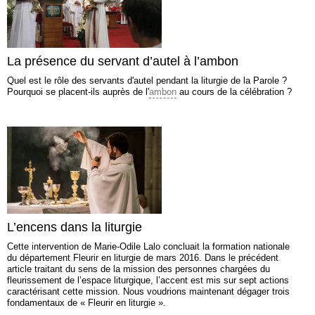
La présence du servant d’autel à l’ambon
Quel est le rôle des servants d'autel pendant la liturgie de la Parole ?
Pourquoi se placent-ils auprès de l'
ambon
au cours de la célébration ?
L’encens dans la liturgie
Cette intervention de Marie-Odile Lalo concluait la formation nationale
du département Fleurir en liturgie de mars 2016. Dans le précédent
article traitant du sens de la mission des personnes chargées du
fleurissement de l’espace liturgique, l’accent est mis sur sept actions
caractérisant cette mission. Nous voudrions maintenant dégager trois
fondamentaux de « Fleurir en liturgie ».