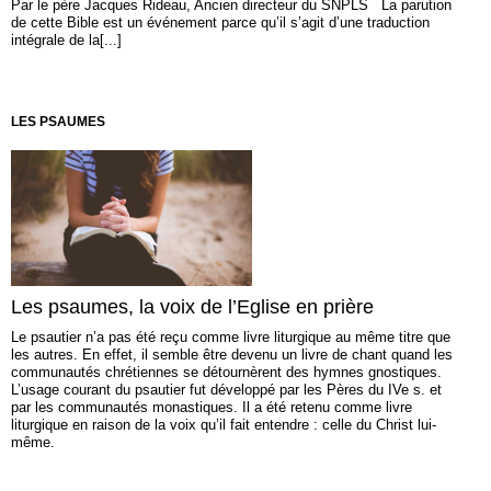
Par le père Jacques Rideau, Ancien directeur du SNPLS La parution
de cette Bible est un événement parce qu’il s’agit d’une traduction
intégrale de la[...]
LES PSAUMES
Les psaumes, la voix de l’Eglise en prière
Le psautier n’a pas été reçu comme livre liturgique au même titre que
les autres. En effet, il semble être devenu un livre de chant quand les
communautés chrétiennes se détournèrent des hymnes gnostiques.
L’usage courant du psautier fut développé par les Pères du IVe s. et
par les communautés monastiques. Il a été retenu comme livre
liturgique en raison de la voix qu’il fait entendre : celle du Christ lui-
même.