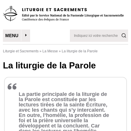
MENU
Liturgie et Sacrements
»
La Messe
»
La liturgie de la Parole
La liturgie de la Parole
La partie principale de la liturgie de
la Parole est constituée par les
lectures tirées de la sainte Écriture,
avec les chants qui s’y intercalent.
En outre, l’
homélie
, la
profession
de
foi et la
prière universelle
la
développent et la concluent. Car