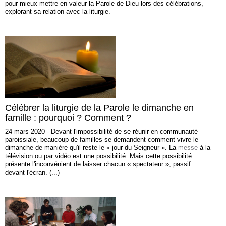
pour mieux mettre en valeur la Parole de Dieu lors des célébrations,
explorant sa relation avec la liturgie.
Célébrer la liturgie de la Parole le dimanche en
famille : pourquoi ? Comment ?
24 mars 2020 - Devant l'impossibilité de se réunir en communauté
paroissiale, beaucoup de familles se demandent comment vivre le
dimanche de manière qu'il reste le « jour du Seigneur ». La
messe
à la
télévision ou par vidéo est une possibilité. Mais cette possibilité
présente l'inconvénient de laisser chacun « spectateur », passif
devant l'écran. (...)