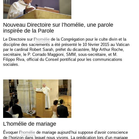
Nouveau Directoire sur l’homélie, une parole
inspirée de la Parole
Le Directoire sur l’
homélie
de la Congrégation pour le culte divin et la
discipline des sacrements a été présenté le 10 février 2015 au Vatican
par le cardinal Robert Sarah, préfet du dicastère, Mgr Arthur Roche,
secrétaire, le P. Corrado Maggioni, SMM, sous-secrétaire, et M.
Filippo Riva, official du Conseil pontifical pour les communications
sociales.
L’homélie de mariage
Évoquer l’
homélie
de mariage aujourd’hui suppose d’avoir conscience
de l’horizon dans lequel nous vivons. La prédication lors d’un mariage