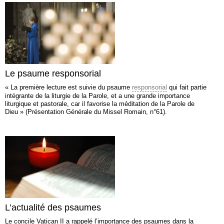
Le psaume responsorial
« La première lecture est suivie du psaume
responsorial
qui fait partie
intégrante de la liturgie de la Parole, et a une grande importance
liturgique et pastorale, car il favorise la méditation de la Parole de
Dieu » (Présentation Générale du Missel Romain, n°61).
L’actualité des psaumes
Le concile Vatican II a rappelé l’importance des psaumes dans la