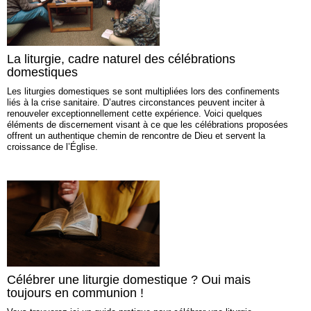
La liturgie, cadre naturel des célébrations
domestiques
Les liturgies domestiques se sont multipliées lors des confinements
liés à la crise sanitaire. D’autres circonstances peuvent inciter à
renouveler exceptionnellement cette expérience. Voici quelques
éléments de discernement visant à ce que les célébrations proposées
offrent un authentique chemin de rencontre de Dieu et servent la
croissance de l’Église.
Célébrer une liturgie domestique ? Oui mais
toujours en communion !