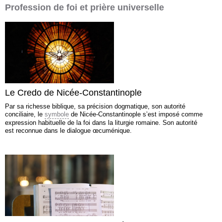
Profession de foi et prière universelle
Le Credo de Nicée-Constantinople
Par sa richesse biblique, sa précision dogmatique, son autorité
conciliaire, le
symbole
de Nicée-Constantinople s’est imposé comme
expression habituelle de la foi dans la liturgie romaine. Son autorité
est reconnue dans le dialogue œcuménique.