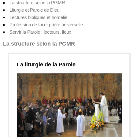
La structure selon la PGMR
Liturgie et Parole de Dieu
Lectures bibliques et homélie
Profession de foi et prière universelle
Servir la Parole : lecteurs, lieux
La structure selon la PGMR
La liturgie de la Parole