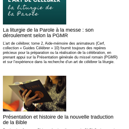
La liturgie de la Parole à la messe : son
déroulement selon la PGMR
L’art de célébrer, tome 2, Aide‑mémoire des animateurs (Cerf,
collection « Guides Célébrer » 10) fournit toujours des repères
précieux pour la préparation ou la réalisation de la célébration, en
prenant appui sur la Présentation générale du missel romain (PGMR)
et sur l’expérience dans la recherche d’un art de célébrer la liturgie.
Présentation et histoire de la nouvelle traduction
de la Bible