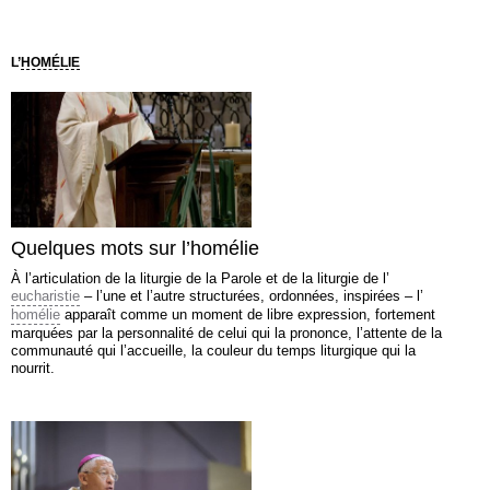
L’
HOMÉLIE
Quelques mots sur l’homélie
À l’articulation de la liturgie de la Parole et de la liturgie de l’
eucharistie
– l’une et l’autre structurées, ordonnées, inspirées – l’
homélie
apparaît comme un moment de libre expression, fortement
marquées par la personnalité de celui qui la prononce, l’attente de la
communauté qui l’accueille, la couleur du temps liturgique qui la
nourrit.