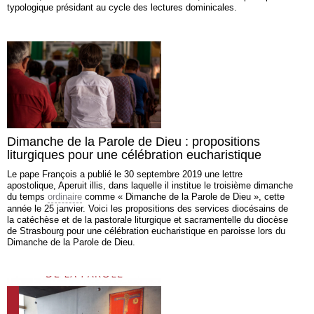
typologique présidant au cycle des lectures dominicales.
Dimanche de la Parole de Dieu : propositions
liturgiques pour une célébration eucharistique
Le pape François a publié le 30 septembre 2019 une lettre
apostolique, Aperuit illis, dans laquelle il institue le troisième dimanche
du temps
ordinaire
comme « Dimanche de la Parole de Dieu », cette
année le 25 janvier. Voici les propositions des services diocésains de
la catéchèse et de la pastorale liturgique et sacramentelle du diocèse
de Strasbourg pour une célébration eucharistique en paroisse lors du
Dimanche de la Parole de Dieu.