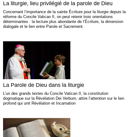
La liturgie, lieu privilégié de la parole de Dieu
Concernant l’importance de la sainte Écriture pour la liturgie depuis la
réforme du Concile Vatican II, on peut retenir trois orientations
déterminantes : la lecture plus abondante de l’Écriture, la dimension
dialogale et le lien entre Parole et Sacrement.
La Parole de Dieu dans la liturgie
L’un des grands textes du Concile Vatican II, la constitution
dogmatique sur la Révélation Dei Verbum, attire l’attention sur le lien
profond qui unit Révélation et Incarnation