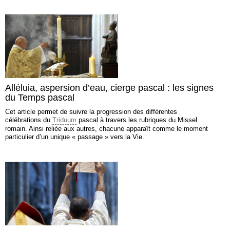
Alléluia, aspersion d’eau, cierge pascal : les signes
du Temps pascal
Cet article permet de suivre la progression des différentes
célébrations du
Triduum
pascal à travers les rubriques du Missel
romain. Ainsi reliée aux autres, chacune apparaît comme le moment
particulier d’un unique « passage » vers la Vie.