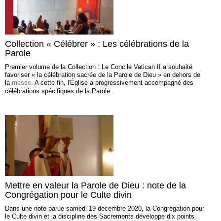
Collection « Célébrer » : Les célébrations de la
Parole
Premier volume de la Collection : Le Concile Vatican II a souhaité
favoriser « la célébration sacrée de la Parole de Dieu » en dehors de
la
messe
. A cette fin, l'Église a progressivement accompagné des
célébrations spécifiques de la Parole.
Mettre en valeur la Parole de Dieu : note de la
Congrégation pour le Culte divin
Dans une note parue samedi 19 décembre 2020, la Congrégation pour
le Culte divin et la discipline des Sacrements développe dix points