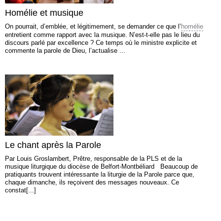
Homélie et musique
On pourrait, d’emblée, et légitimement, se demander ce que l’
homélie
entretient comme rapport avec la musique. N’est-t-elle pas le lieu du
discours parlé par excellence ? Ce temps où le ministre explicite et
commente la parole de Dieu, l’actualise ...
Le chant après la Parole
Par Louis Groslambert, Prêtre, responsable de la PLS et de la
musique liturgique du diocèse de Belfort-Montbéliard Beaucoup de
pratiquants trouvent intéressante la liturgie de la Parole parce que,
chaque dimanche, ils reçoivent des messages nouveaux. Ce
constat[...]