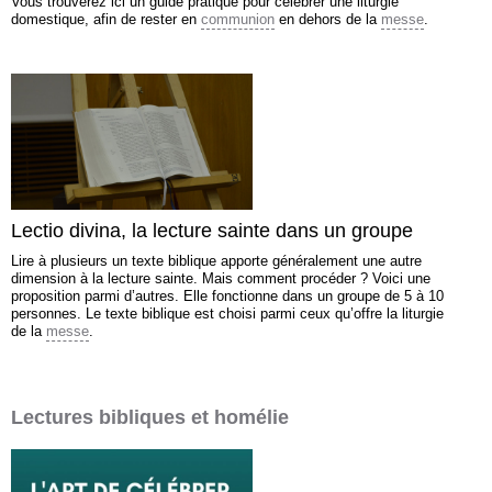
Vous trouverez ici un guide pratique pour célébrer une liturgie
domestique, afin de rester en
communion
en dehors de la
messe
.
Lectio divina, la lecture sainte dans un groupe
Lire à plusieurs un texte biblique apporte généralement une autre
dimension à la lecture sainte. Mais comment procéder ? Voici une
proposition parmi d’autres. Elle fonctionne dans un groupe de 5 à 10
personnes. Le texte biblique est choisi parmi ceux qu’offre la liturgie
de la
messe
.
Lectures bibliques et homélie