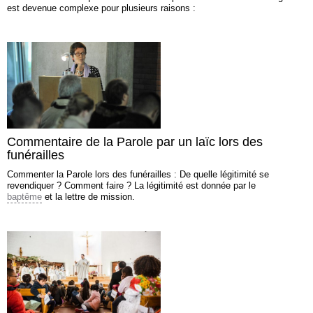
est devenue complexe pour plusieurs raisons :
Commentaire de la Parole par un laïc lors des
funérailles
Commenter la Parole lors des funérailles : De quelle légitimité se
revendiquer ? Comment faire ? La légitimité est donnée par le
baptême
et la lettre de mission.