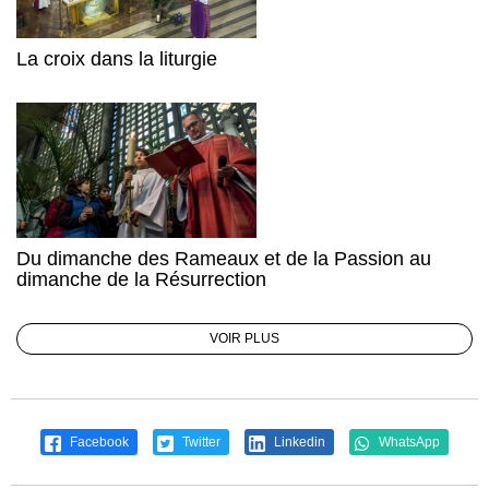
La croix dans la liturgie
Du dimanche des Rameaux et de la Passion au
dimanche de la Résurrection
VOIR PLUS
Facebook
Twitter
Linkedin
WhatsApp