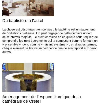
Du baptistère à l’autel
La chose est désormais bien connue : le baptême est un sacrement
de l’initiation chrétienne. On peut dégager de cette dernière notion
deux intérêts majeurs. Le premier réside en ce qu’elle nous requiert de
comprendre les trois sacrements qui la composent comme formant un
« ensemble », donc comme « faisant système » ; en d’autres termes,
chaque élément ne trouve sa pertinence que de son rapport aux deux
autres.
Aménagement de l’espace liturgique de la
cathédrale de Créteil