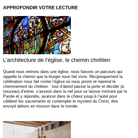
APPROFONDIR VOTRE LECTURE
L’architecture de l’église, le chemin chrétien
Quand nous entrons dans une église, nous faisons un parcours qui
rappelle le chemin que la liturgie nous fait vivre. Réciproquement la
célébration nous fait visiter l’église où nous prions et reprend le
cheminement du chrétien : tout d’abord passer la porte et décider (à
nouveau) d’entrer, s’asseoir dans la nef pour se laisser instruire par la
Parole et y répondre, avancer dans le chœur jusqu’à l’autel pour
célébrer les sacrements et contempler le mystère du Christ, être
envoyé dehors en mission dans le monde.