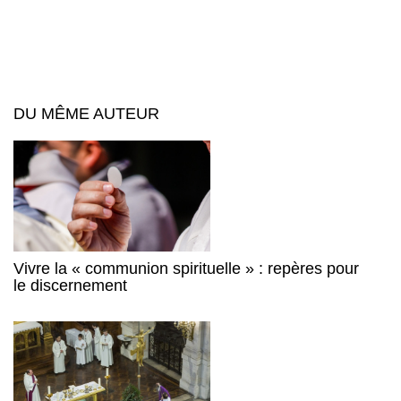
DU MÊME AUTEUR
Vivre la « communion spirituelle » : repères pour
le discernement