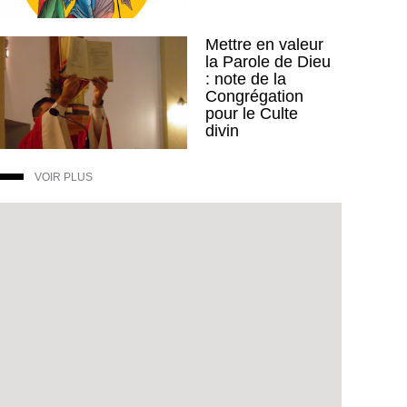
Mettre en valeur
la Parole de Dieu
: note de la
Congrégation
pour le Culte
divin
VOIR PLUS