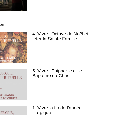
QUE
4. Vivre l’Octave de Noël et
fêter la Sainte Famille
5. Vivre l’Epiphanie et le
Baptême du Christ
1. Vivre la fin de l’année
liturgique