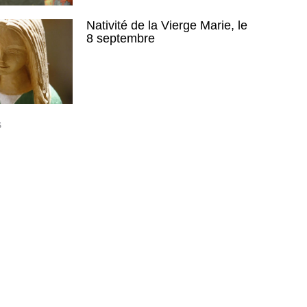
Nativité de la Vierge Marie, le
8 septembre
S