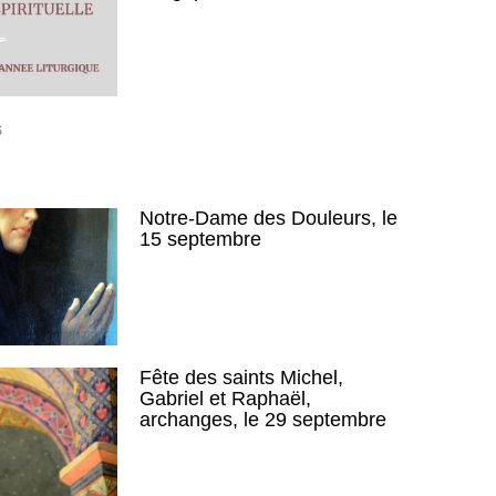
S
Notre-Dame des Douleurs, le
15 septembre
Fête des saints Michel,
Gabriel et Raphaël,
archanges, le 29 septembre