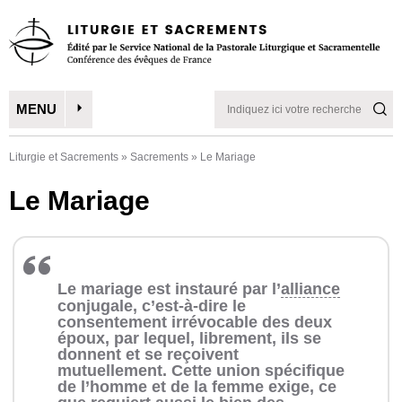
MENU
Liturgie et Sacrements
»
Sacrements
»
Le Mariage
Le Mariage
Le mariage est instauré par l’
alliance
conjugale, c’est-à-dire le
consentement irrévocable des deux
époux, par lequel, librement, ils se
donnent et se reçoivent
mutuellement. Cette union spécifique
de l’homme et de la femme exige, ce