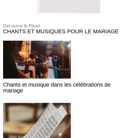
Découvrir le Rituel
CHANTS ET MUSIQUES POUR LE MARIAGE
Chants et musique dans les célébrations de
mariage