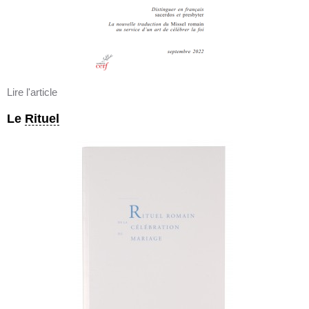
Lire l'article
Le
Rituel