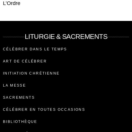
L’Ordre
LITURGIE & SACREMENTS
CÉLÉBRER DANS LE TEMPS
ART DE CÉLÉBRER
INITIATION CHRÉTIENNE
LA MESSE
SACREMENTS
CÉLÉBRER EN TOUTES OCCASIONS
BIBLIOTHÈQUE