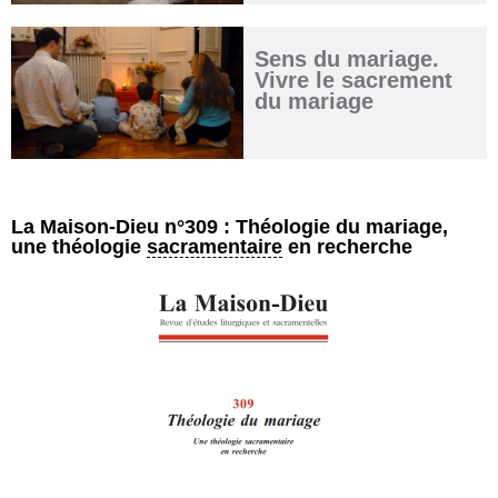
Sens du mariage.
Vivre le sacrement
du mariage
La Maison-Dieu n°309 : Théologie du mariage,
une théologie
sacramentaire
en recherche