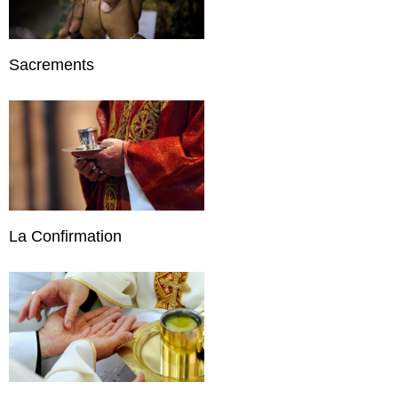
Sacrements
La Confirmation