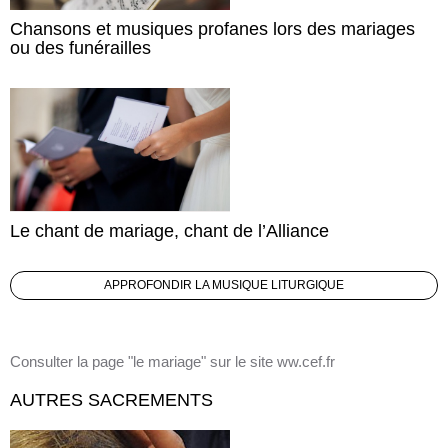
Chansons et musiques profanes lors des mariages
ou des funérailles
Le chant de mariage, chant de l’Alliance
APPROFONDIR LA MUSIQUE LITURGIQUE
Consulter la page "le mariage" sur le site ww.cef.fr
AUTRES SACREMENTS