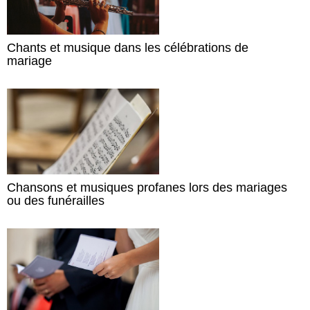
Chants et musique dans les célébrations de
mariage
Chansons et musiques profanes lors des mariages
ou des funérailles