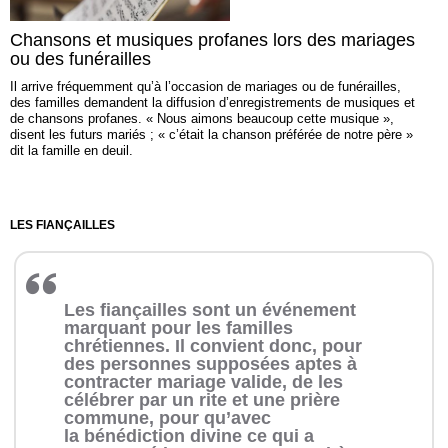
Chansons et musiques profanes lors des mariages
ou des funérailles
Il arrive fréquemment qu’à l’occasion de mariages ou de funérailles,
des familles demandent la diffusion d’enregistrements de musiques et
de chansons profanes. « Nous aimons beaucoup cette musique »,
disent les futurs mariés ; « c’était la chanson préférée de notre père »
dit la famille en deuil.
LES FIANÇAILLES
Les fiançailles sont un événement
marquant pour les familles
chrétiennes. Il convient donc, pour
des personnes supposées aptes à
contracter mariage valide, de les
célébrer par un
rite
et une prière
commune, pour qu’avec
la
bénédiction
divine ce qui a