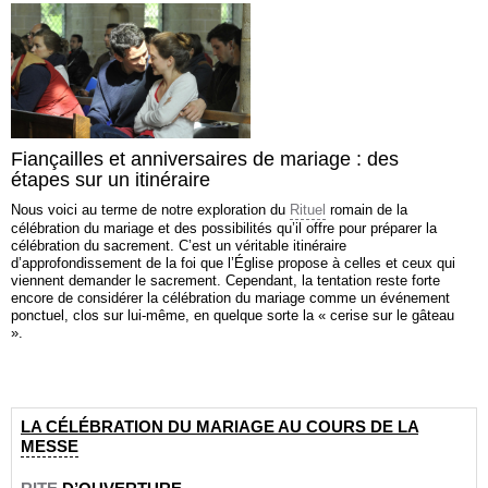
Fiançailles et anniversaires de mariage : des
étapes sur un itinéraire
Nous voici au terme de notre exploration du
Rituel
romain de la
célébration du mariage et des possibilités qu’il offre pour préparer la
célébration du sacrement. C’est un véritable itinéraire
d’approfondissement de la foi que l’Église propose à celles et ceux qui
viennent demander le sacrement. Cependant, la tentation reste forte
encore de considérer la célébration du mariage comme un événement
ponctuel, clos sur lui-même, en quelque sorte la « cerise sur le gâteau
».
LA CÉLÉBRATION DU MARIAGE
AU COURS DE LA
MESSE