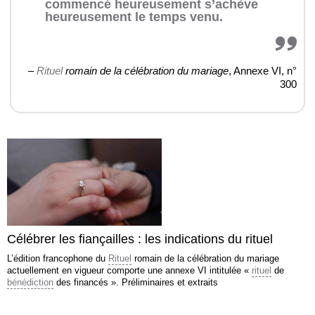
commencé heureusement s’achève
heureusement le temps venu.
–
Rituel
romain de la célébration du mariage
, Annexe VI, n°
300
Célébrer les fiançailles : les indications du rituel
L’édition francophone du
Rituel
romain de la célébration du mariage
actuellement en vigueur comporte une annexe VI intitulée «
rituel
de
bénédiction
des financés ». Préliminaires et extraits