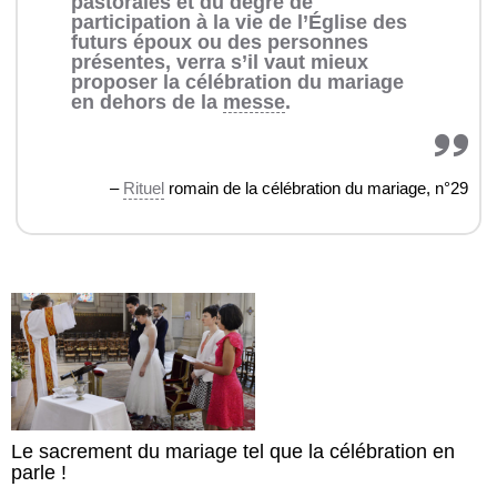
pastorales et du degré de
participation à la vie de l’Église des
futurs époux ou des personnes
présentes, verra s’il vaut mieux
proposer la célébration du mariage
en dehors de la
messe
.
–
Rituel
romain de la célébration du mariage, n°29
Le sacrement du mariage tel que la célébration en
parle !