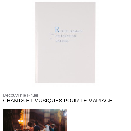
Découvrir le Rituel
CHANTS ET MUSIQUES POUR LE MARIAGE