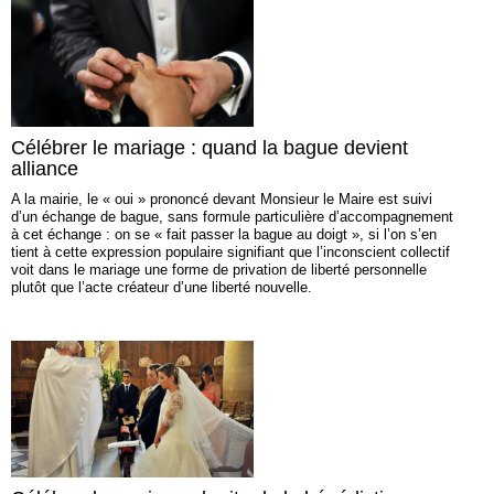
Célébrer le mariage : quand la bague devient
alliance
A la mairie, le « oui » prononcé devant Monsieur le Maire est suivi
d’un échange de bague, sans formule particulière d’accompagnement
à cet échange : on se « fait passer la bague au doigt », si l’on s’en
tient à cette expression populaire signifiant que l’inconscient collectif
voit dans le mariage une forme de privation de liberté personnelle
plutôt que l’acte créateur d’une liberté nouvelle.