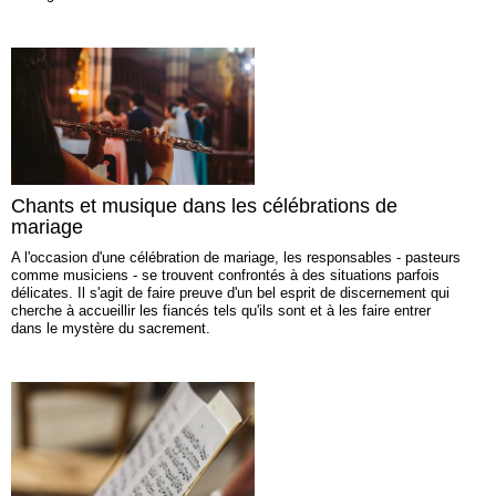
Chants et musique dans les célébrations de
mariage
A l'occasion d'une célébration de mariage, les responsables - pasteurs
comme musiciens - se trouvent confrontés à des situations parfois
délicates. Il s'agit de faire preuve d'un bel esprit de discernement qui
cherche à accueillir les fiancés tels qu'ils sont et à les faire entrer
dans le mystère du sacrement.