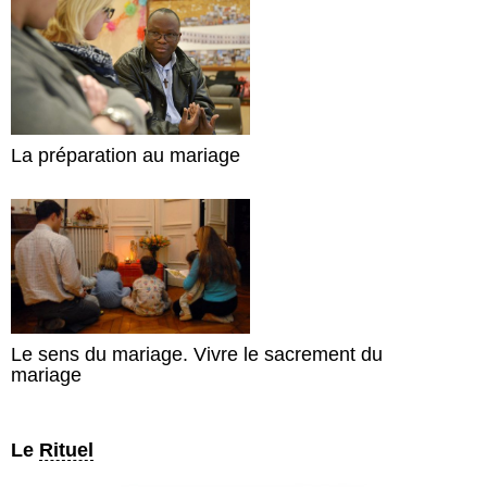
La préparation au mariage
Le sens du mariage. Vivre le sacrement du
mariage
Le
Rituel