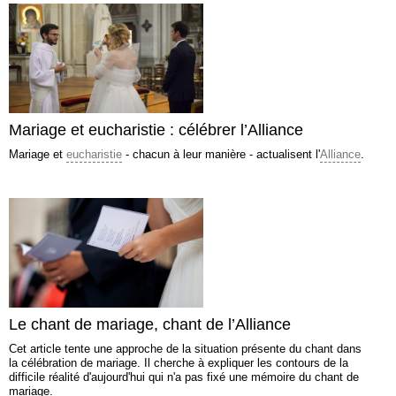
Mariage et eucharistie : célébrer l’Alliance
Mariage et
eucharistie
- chacun à leur manière - actualisent l'
Alliance
.
Le chant de mariage, chant de l’Alliance
Cet article tente une approche de la situation présente du chant dans
la célébration de mariage. Il cherche à expliquer les contours de la
difficile réalité d'aujourd'hui qui n'a pas fixé une mémoire du chant de
mariage.