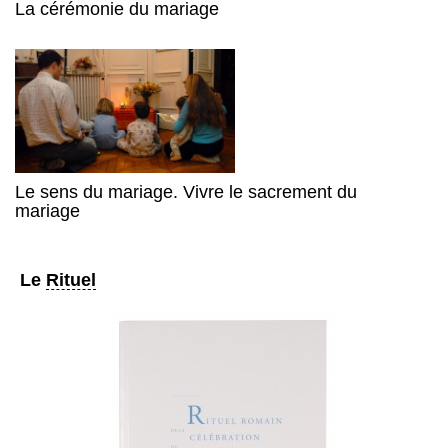
La cérémonie du mariage
Le sens du mariage. Vivre le sacrement du
mariage
Le
Rituel