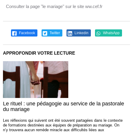
Consulter la page "le mariage" sur le site ww.cef.fr
Facebook
Twitter
Linkedin
WhatsApp
APPROFONDIR VOTRE LECTURE
Le rituel : une pédagogie au service de la pastorale
du mariage
Les réflexions qui suivent ont été souvent partagées dans le contexte
de formations destinées aux équipes de préparation au mariage. On
n’y trouvera aucun remède miracle aux difficultés liées aux