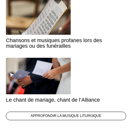
Chansons et musiques profanes lors des
mariages ou des funérailles
Le chant de mariage, chant de l’Alliance
APPROFONDIR LA MUSIQUE LITURGIQUE