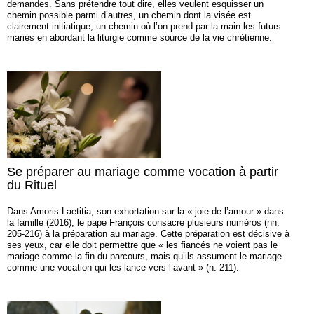
demandes. Sans prétendre tout dire, elles veulent esquisser un
chemin possible parmi d’autres, un chemin dont la visée est
clairement initiatique, un chemin où l’on prend par la main les futurs
mariés en abordant la liturgie comme source de la vie chrétienne.
Se préparer au mariage comme vocation à partir
du Rituel
Dans Amoris Laetitia, son exhortation sur la « joie de l’amour » dans
la famille (2016), le pape François consacre plusieurs numéros (nn.
205-216) à la préparation au mariage. Cette préparation est décisive à
ses yeux, car elle doit permettre que « les fiancés ne voient pas le
mariage comme la fin du parcours, mais qu’ils assument le mariage
comme une vocation qui les lance vers l’avant » (n. 211).