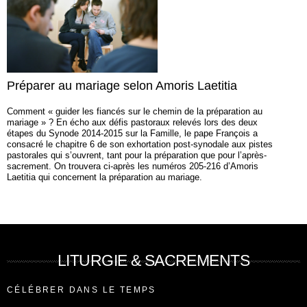
Préparer au mariage selon Amoris Laetitia
Comment « guider les fiancés sur le chemin de la préparation au
mariage » ? En écho aux défis pastoraux relevés lors des deux
étapes du Synode 2014-2015 sur la Famille, le pape François a
consacré le chapitre 6 de son exhortation post-synodale aux pistes
pastorales qui s’ouvrent, tant pour la préparation que pour l’après-
sacrement. On trouvera ci-après les numéros 205-216 d’Amoris
Laetitia qui concernent la préparation au mariage.
LITURGIE & SACREMENTS
CÉLÉBRER DANS LE TEMPS