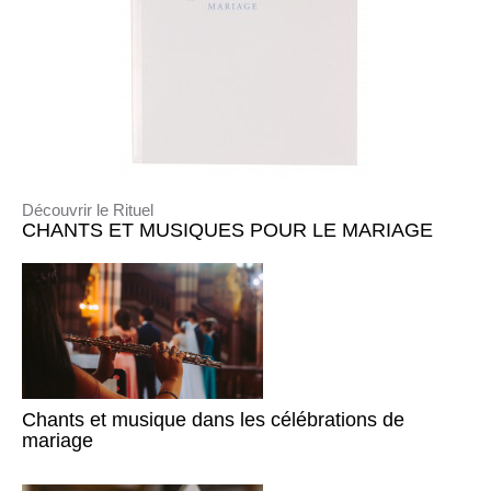
Découvrir le Rituel
CHANTS ET MUSIQUES POUR LE MARIAGE
Chants et musique dans les célébrations de
mariage