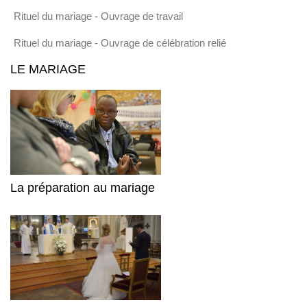
Rituel du mariage - Ouvrage de travail
Rituel du mariage - Ouvrage de célébration relié
LE MARIAGE
La préparation au mariage