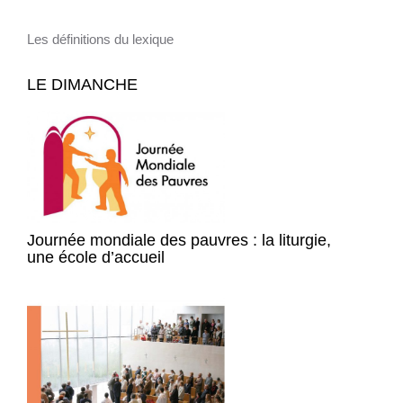
Les définitions du lexique
LE DIMANCHE
Journée mondiale des pauvres : la liturgie,
une école d’accueil