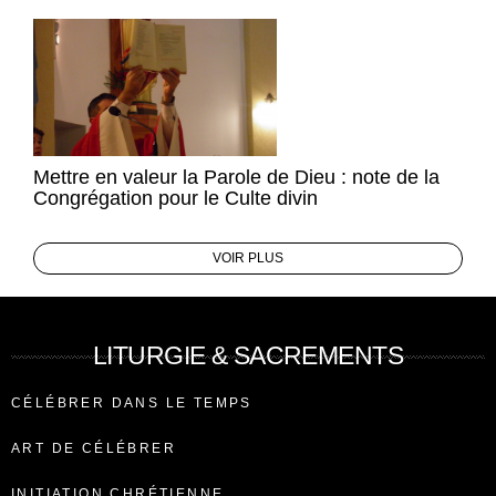
Mettre en valeur la Parole de Dieu : note de la
Congrégation pour le Culte divin
VOIR PLUS
LITURGIE & SACREMENTS
CÉLÉBRER DANS LE TEMPS
ART DE CÉLÉBRER
INITIATION CHRÉTIENNE