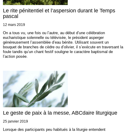
Le rite pénitentiel et l’aspersion durant le Temps
pascal
12 mars 2019
On a tous vu, une fois ou l’autre, au début d’une célébration
eucharistique solennelle ou télévisée, le président asperger
généreusement l’assemblée d’eau bénite. Utilisant souvent un
bouquet de branches de cèdre ou d’olivier, il s’exécute en traversant la
foule tandis qu’un chant festif souligne le caractère baptismal de
l’action posée.
Le geste de paix à la messe, ABCdaire liturgique
25 janvier 2019
Lorsque des participants peu habitués à la liturgie entendent