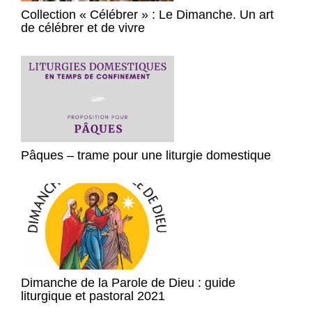
Collection « Célébrer » : Le Dimanche. Un art
de célébrer et de vivre
Pâques – trame pour une liturgie domestique
Dimanche de la Parole de Dieu : guide
liturgique et pastoral 2021