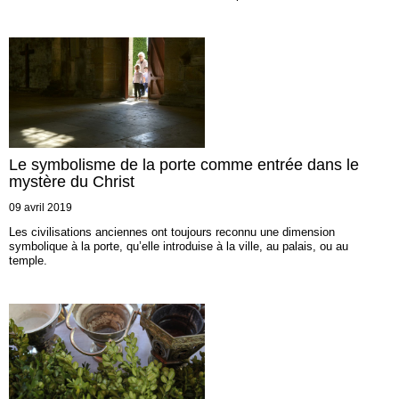
Le symbolisme de la porte comme entrée dans le
mystère du Christ
09 avril 2019
Les civilisations anciennes ont toujours reconnu une dimension
symbolique à la porte, qu’elle introduise à la ville, au palais, ou au
temple.