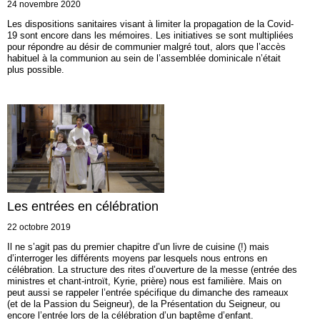
24 novembre 2020
Les dispositions sanitaires visant à limiter la propagation de la Covid-
19 sont encore dans les mémoires. Les initiatives se sont multipliées
pour répondre au désir de communier malgré tout, alors que l’accès
habituel à la communion au sein de l’assemblée dominicale n’était
plus possible.
Les entrées en célébration
22 octobre 2019
Il ne s’agit pas du premier chapitre d’un livre de cuisine (!) mais
d’interroger les différents moyens par lesquels nous entrons en
célébration. La structure des rites d’ouverture de la messe (entrée des
ministres et chant-introït, Kyrie, prière) nous est familière. Mais on
peut aussi se rappeler l’entrée spécifique du dimanche des rameaux
(et de la Passion du Seigneur), de la Présentation du Seigneur, ou
encore l’entrée lors de la célébration d’un baptême d’enfant.