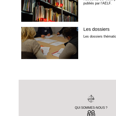
publiés par l’AELF.
Les dossiers
Les dossiers thématiq
QUI SOMMES-NOUS ?