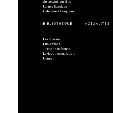
Se convertir au fil de
l’année liturgique
Calendriers liturgiques
BIBLIOTHÈQUE
ACTUALITÉS
Les dossiers
Publications
Textes de référence
Lexique : les mots de la
liturgie