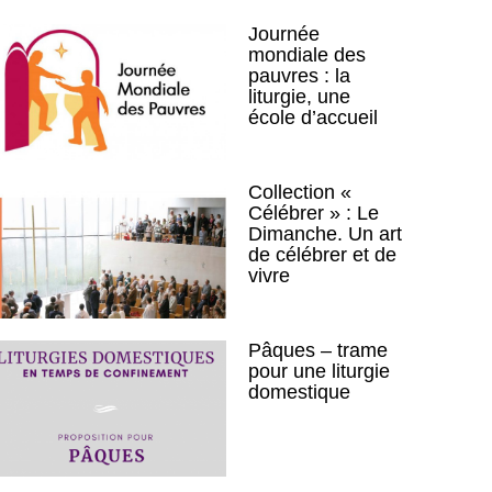
Journée
mondiale des
pauvres : la
liturgie, une
école d’accueil
Collection «
Célébrer » : Le
Dimanche. Un art
de célébrer et de
vivre
Pâques – trame
pour une liturgie
domestique