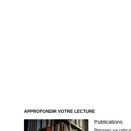
APPROFONDIR VOTRE LECTURE
Publications
Retrouvez sur cette pa