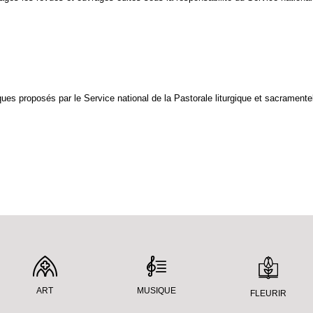
ues proposés par le Service national de la Pastorale liturgique et sacramentel
ART
MUSIQUE
FLEURIR