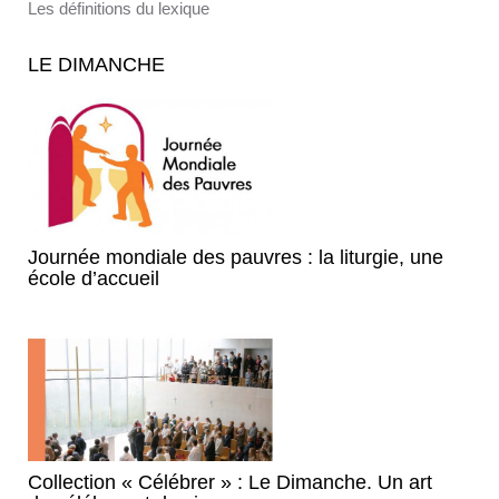
Les définitions du lexique
LE DIMANCHE
Journée mondiale des pauvres : la liturgie, une
école d’accueil
Collection « Célébrer » : Le Dimanche. Un art