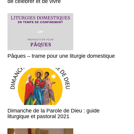
de célébrer et de vivre
Pâques – trame pour une liturgie domestique
Dimanche de la Parole de Dieu : guide
liturgique et pastoral 2021