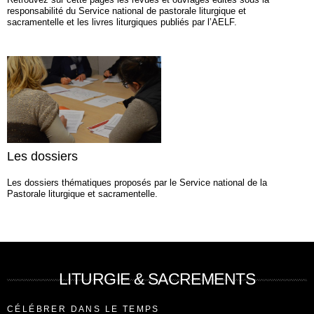
responsabilité du Service national de pastorale liturgique et
sacramentelle et les livres liturgiques publiés par l’AELF.
Les dossiers
Les dossiers thématiques proposés par le Service national de la
Pastorale liturgique et sacramentelle.
LITURGIE & SACREMENTS
CÉLÉBRER DANS LE TEMPS