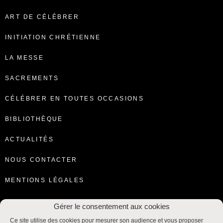
ART DE CÉLÉBRER
INITIATION CHRÉTIENNE
LA MESSE
SACREMENTS
CÉLÉBRER EN TOUTES OCCASIONS
BIBLIOTHÈQUE
ACTUALITÉS
NOUS CONTACTER
MENTIONS LÉGALES
Gérer le consentement aux cookies
Ce site utilise des cookies pour mesurer son audience et vous proposer