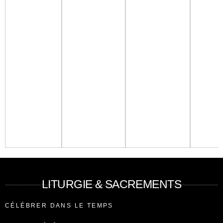
LITURGIE & SACREMENTS
CÉLÉBRER DANS LE TEMPS