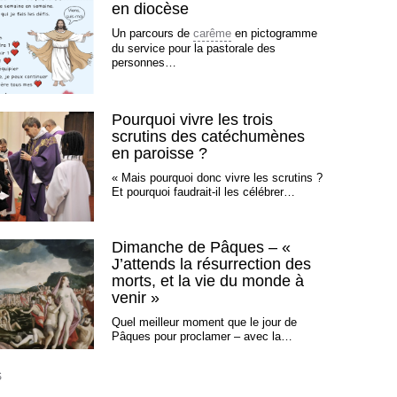
en diocèse
Un parcours de
carême
en pictogramme
du service pour la pastorale des
personnes…
Pourquoi vivre les trois
scrutins des catéchumènes
en paroisse ?
« Mais pourquoi donc vivre les scrutins ?
Et pourquoi faudrait-il les célébrer…
Dimanche de Pâques – «
J’attends la résurrection des
morts, et la vie du monde à
venir »
Quel meilleur moment que le jour de
Pâques pour proclamer – avec la…
S