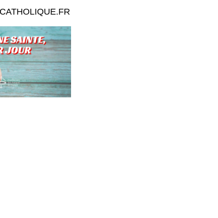
.CATHOLIQUE.FR