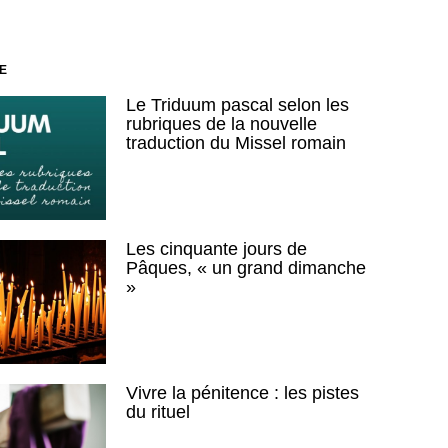
E
Le Triduum pascal selon les
rubriques de la nouvelle
traduction du Missel romain
Les cinquante jours de
Pâques, « un grand dimanche
»
Vivre la pénitence : les pistes
du rituel