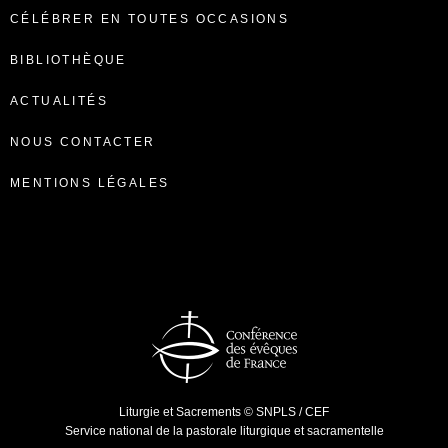
CÉLÉBRER EN TOUTES OCCASIONS
BIBLIOTHÈQUE
ACTUALITÉS
NOUS CONTACTER
MENTIONS LÉGALES
Liturgie et Sacrements © SNPLS / CEF
Service national de la pastorale liturgique et sacramentelle