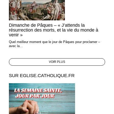
Dimanche de Pâques – « J’attends la
résurrection des morts, et la vie du monde à
venir »
Quel meilleur moment que le jour de Pâques pour proclamer –
avec la…
VOIR PLUS
SUR EGLISE.CATHOLIQUE.FR