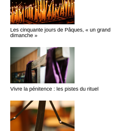
Les cinquante jours de Pâques, « un grand
dimanche »
Vivre la pénitence : les pistes du rituel