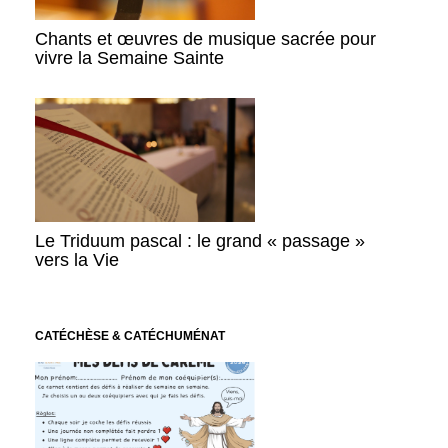
Chants et œuvres de musique sacrée pour
vivre la Semaine Sainte
Le Triduum pascal : le grand « passage »
vers la Vie
CATÉCHÈSE & CATÉCHUMÉNAT