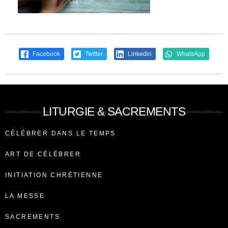
Facebook
Twitter
Linkedin
WhatsApp
LITURGIE & SACREMENTS
CÉLÉBRER DANS LE TEMPS
ART DE CÉLÉBRER
INITIATION CHRÉTIENNE
LA MESSE
SACREMENTS