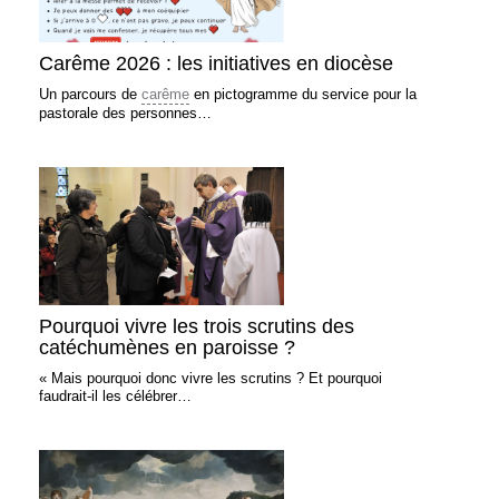
Carême 2026 : les initiatives en diocèse
Un parcours de
carême
en pictogramme du service pour la
pastorale des personnes…
Pourquoi vivre les trois scrutins des
catéchumènes en paroisse ?
« Mais pourquoi donc vivre les scrutins ? Et pourquoi
faudrait-il les célébrer…