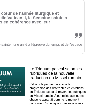
 cœur de l’année liturgique et
le Vatican II, la Semaine sainte a
ns en cohérence avec leur
sainte : une unité à l’épreuve du temps et de l’espace
Le Triduum pascal selon les
rubriques de la nouvelle
traduction du Missel romain
Cet article permet de suivre la
progression des différentes célébrations
du
Triduum
pascal à travers les rubriques
du Missel romain. Ainsi reliée aux autres,
chacune apparaît comme le moment
particulier d’un unique « passage » vers