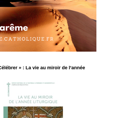
Célébrer » : La vie au miroir de l’année