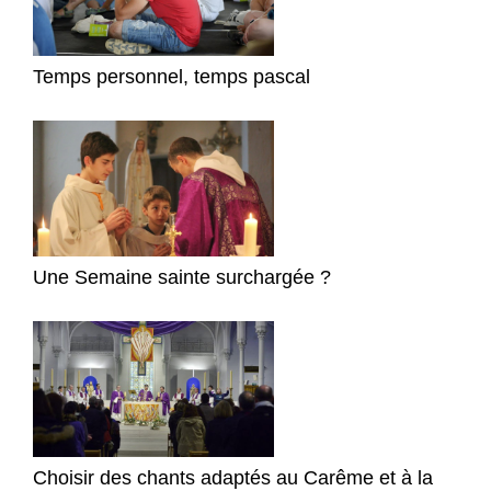
Temps personnel, temps pascal
Une Semaine sainte surchargée ?
Choisir des chants adaptés au Carême et à la