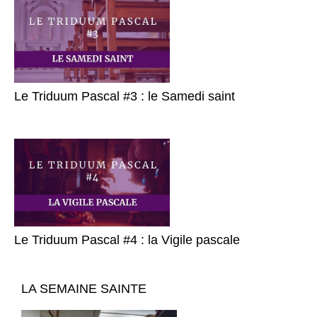
Le Triduum Pascal #3 : le Samedi saint
Le Triduum Pascal #4 : la Vigile pascale
LA SEMAINE SAINTE