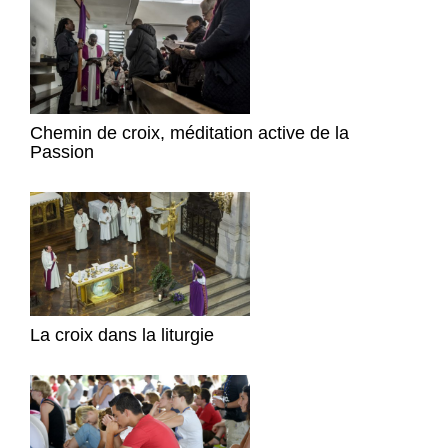
Chemin de croix, méditation active de la
Passion
La croix dans la liturgie