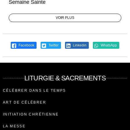
Semaine Sainte
VOIR PLUS
Facebook
Twitter
Linkedin
WhatsApp
LITURGIE & SACREMENTS
CÉLÉBRER DANS LE TEMPS
ART DE CÉLÉBRER
INITIATION CHRÉTIENNE
LA MESSE