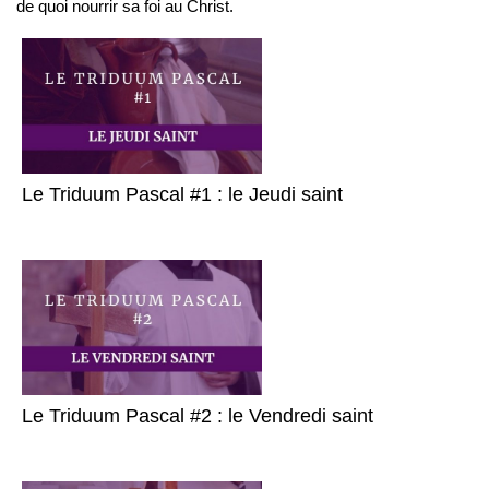
de quoi nourrir sa foi au Christ.
Le Triduum Pascal #1 : le Jeudi saint
Le Triduum Pascal #2 : le Vendredi saint