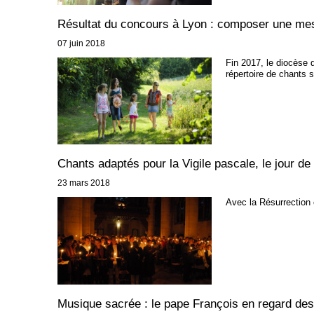
Résultat du concours à Lyon : composer une mes
07 juin 2018
Fin 2017, le diocèse 
répertoire de chants s
Chants adaptés pour la Vigile pascale, le jour d
23 mars 2018
Avec la Résurrection c
Musique sacrée : le pape François en regard des 