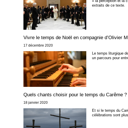
« la perception et la
extraits de ce texte.
Vivre le temps de Noël en compagnie d’Olivier M
17 décembre 2020
Le temps liturgique de
un parcours pour entr
Quels chants choisir pour le temps du Carême ?
18 janvier 2020
Et si le temps du Car
célébrations sont plu