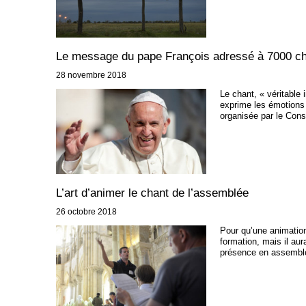
Le message du pape François adressé à 7000 cho
28 novembre 2018
Le chant, « véritable 
exprime les émotions 
organisée par le Cons
L’art d’animer le chant de l’assemblée
26 octobre 2018
Pour qu’une animation
formation, mais il aur
présence en assemblé