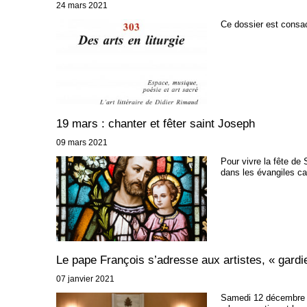
24 mars 2021
Ce dossier est consacr
19 mars : chanter et fêter saint Joseph
09 mars 2021
Pour vivre la fête de 
dans les évangiles ca
Le pape François s’adresse aux artistes, « gardi
07 janvier 2021
Samedi 12 décembre 20