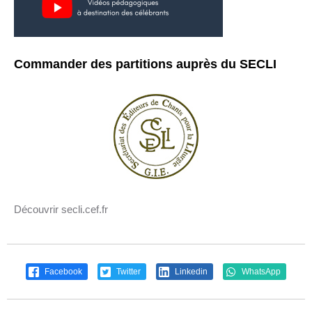
Commander des partitions auprès du SECLI
Découvrir secli.cef.fr
Facebook
Twitter
Linkedin
WhatsApp