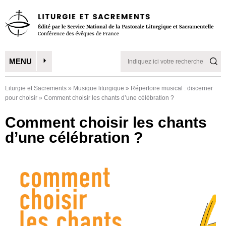
MENU
Liturgie et Sacrements
»
Musique liturgique
»
Répertoire musical : discerner
pour choisir
»
Comment choisir les chants d’une célébration ?
Comment choisir les chants
d’une célébration ?