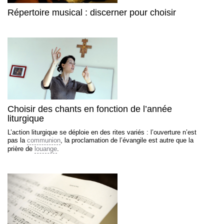
Répertoire musical : discerner pour choisir
Choisir des chants en fonction de l’année
liturgique
L’action liturgique se déploie en des rites variés : l’ouverture n’est
pas la
communion
, la proclamation de l’évangile est autre que la
prière de
louange
.