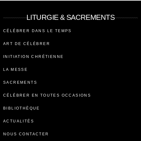
LITURGIE & SACREMENTS
CÉLÉBRER DANS LE TEMPS
ART DE CÉLÉBRER
INITIATION CHRÉTIENNE
LA MESSE
SACREMENTS
CÉLÉBRER EN TOUTES OCCASIONS
BIBLIOTHÈQUE
ACTUALITÉS
NOUS CONTACTER