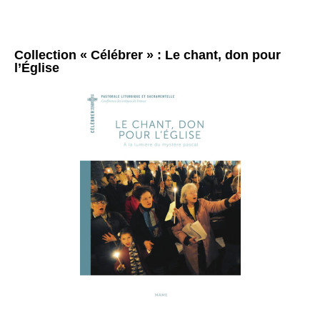
Collection « Célébrer » : Le chant, don pour
l’Église