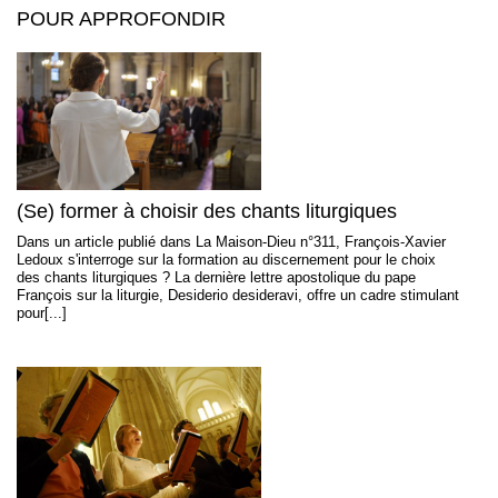
POUR APPROFONDIR
(Se) former à choisir des chants liturgiques
Dans un article publié dans La Maison-Dieu n°311, François-Xavier
Ledoux s'interroge sur la formation au discernement pour le choix
des chants liturgiques ? La dernière lettre apostolique du pape
François sur la liturgie, Desiderio desideravi, offre un cadre stimulant
pour[...]