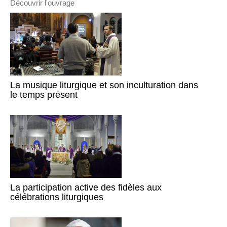
Découvrir l'ouvrage
La musique liturgique et son inculturation dans
le temps présent
La participation active des fidèles aux
célébrations liturgiques