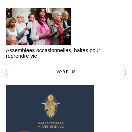
Assemblées occasionnelles, haltes pour
reprendre vie
VOIR PLUS