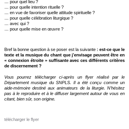
… pour quel lieu ?
… pour quelle intention rituelle ?
… en vue de favoriser quelle attitude spirituelle ?
… pour quelle célébration liturgique ?
… avec qui ?
… pour quelle mise en œuvre ?
Bref la bonne question à se poser est la suivante
: est-ce que le
texte et la musique du chant que j’envisage peuvent être en
« connexion étroite » suffisante avec ces différents critères
de discernement ?
Vous pourrez télécharger ci-après un flyer réalisé par le
Département musique du SNPLS. Il a été conçu comme un
aide-mémoire destiné aux animateurs de la liturgie. N’hésitez
pas à le reproduire et à le diffuser largement autour de vous en
citant, bien sûr, son origine.
télécharger le flyer