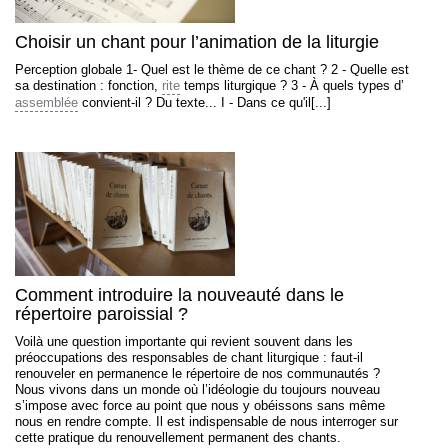
Choisir un chant pour l’animation de la liturgie
Perception globale 1- Quel est le thème de ce chant ? 2 - Quelle est
sa destination : fonction,
rite
temps liturgique ? 3 - À quels types d’
assemblée
convient-il ? Du texte... I - Dans ce qu'il[...]
Comment introduire la nouveauté dans le
répertoire paroissial ?
Voilà une question importante qui revient souvent dans les
préoccupations des responsables de chant liturgique : faut-il
renouveler en permanence le répertoire de nos communautés ?
Nous vivons dans un monde où l’idéologie du toujours nouveau
s’impose avec force au point que nous y obéissons sans même
nous en rendre compte. Il est indispensable de nous interroger sur
cette pratique du renouvellement permanent des chants.