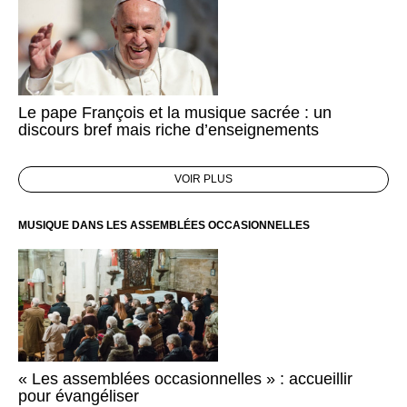
Le pape François et la musique sacrée : un
discours bref mais riche d’enseignements
VOIR PLUS
MUSIQUE DANS LES ASSEMBLÉES OCCASIONNELLES
« Les assemblées occasionnelles » : accueillir
pour évangéliser