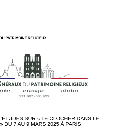
DU PATRIMOINE RELIGIEUX
’ÉTUDES SUR « LE CLOCHER DANS LE
» DU 7 AU 9 MARS 2025 À PARIS