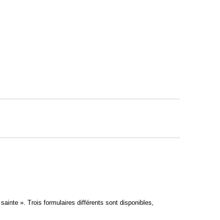
inte ». Trois formulaires différents sont disponibles,