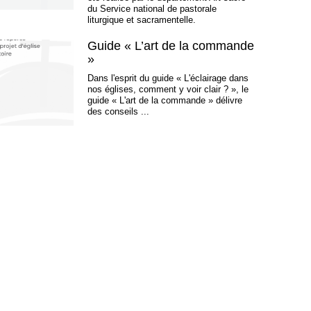
du Service national de pastorale
liturgique et sacramentelle.
Guide « L’art de la commande
»
Dans l'esprit du guide « L'éclairage dans
nos églises, comment y voir clair ? », le
guide « L'art de la commande » délivre
des conseils ...