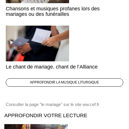
Chansons et musiques profanes lors des
mariages ou des funérailles
Le chant de mariage, chant de l’Alliance
APPROFONDIR LA MUSIQUE LITURGIQUE
Consulter la page "le mariage" sur le site ww.cef.fr
APPROFONDIR VOTRE LECTURE