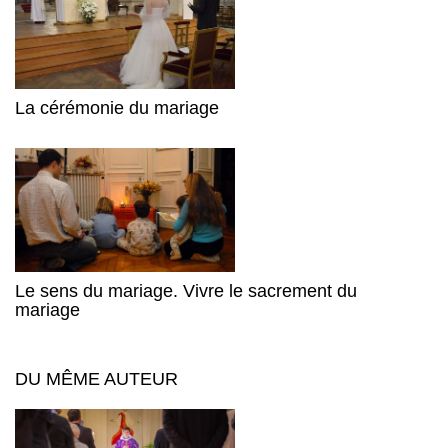
La cérémonie du mariage
Le sens du mariage. Vivre le sacrement du
mariage
DU MÊME AUTEUR