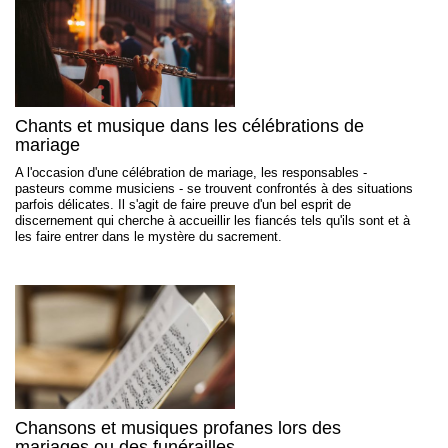
Chants et musique dans les célébrations de
mariage
A l'occasion d'une célébration de mariage, les responsables -
pasteurs comme musiciens - se trouvent confrontés à des situations
parfois délicates. Il s'agit de faire preuve d'un bel esprit de
discernement qui cherche à accueillir les fiancés tels qu'ils sont et à
les faire entrer dans le mystère du sacrement.
Chansons et musiques profanes lors des
mariages ou des funérailles