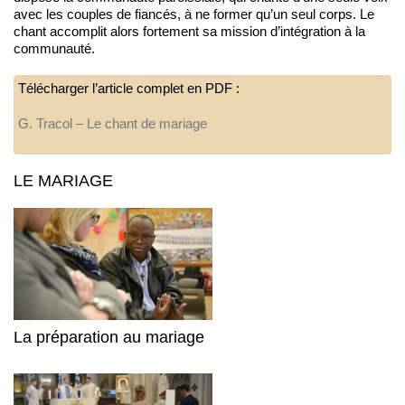
avec les couples de fiancés, à ne former qu’un seul corps. Le
chant accomplit alors fortement sa mission d’intégration à la
communauté.
Télécharger l’article complet en PDF :
G. Tracol – Le chant de mariage
LE MARIAGE
La préparation au mariage