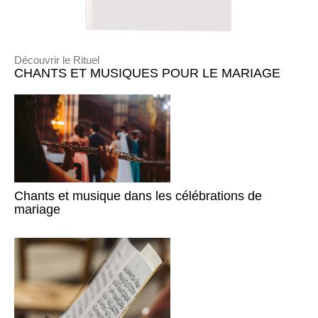
Découvrir le Rituel
CHANTS ET MUSIQUES POUR LE MARIAGE
Chants et musique dans les célébrations de
mariage