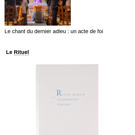
Le chant du dernier adieu : un acte de foi
Le
Rituel