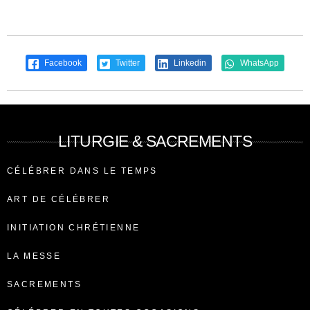
Facebook
Twitter
Linkedin
WhatsApp
LITURGIE & SACREMENTS
CÉLÉBRER DANS LE TEMPS
ART DE CÉLÉBRER
INITIATION CHRÉTIENNE
LA MESSE
SACREMENTS