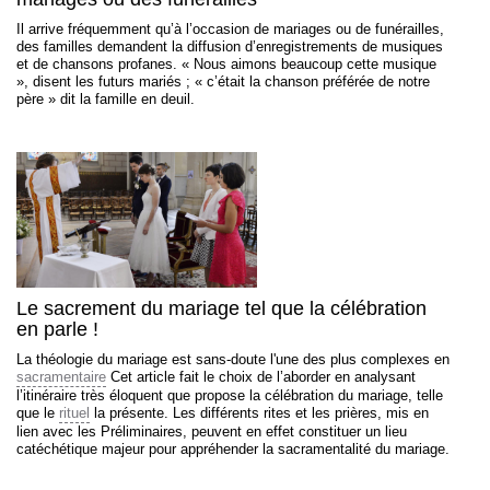
Il arrive fréquemment qu’à l’occasion de mariages ou de funérailles,
des familles demandent la diffusion d’enregistrements de musiques
et de chansons profanes. « Nous aimons beaucoup cette musique
», disent les futurs mariés ; « c’était la chanson préférée de notre
père » dit la famille en deuil.
Le sacrement du mariage tel que la célébration
en parle !
La théologie du mariage est sans-doute l'une des plus complexes en
sacramentaire
Cet article fait le choix de l’aborder en analysant
l’itinéraire très éloquent que propose la célébration du mariage, telle
que le
rituel
la présente. Les différents rites et les prières, mis en
lien avec les Préliminaires, peuvent en effet constituer un lieu
catéchétique majeur pour appréhender la sacramentalité du mariage.