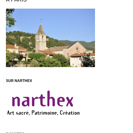
SUR NARTHEX