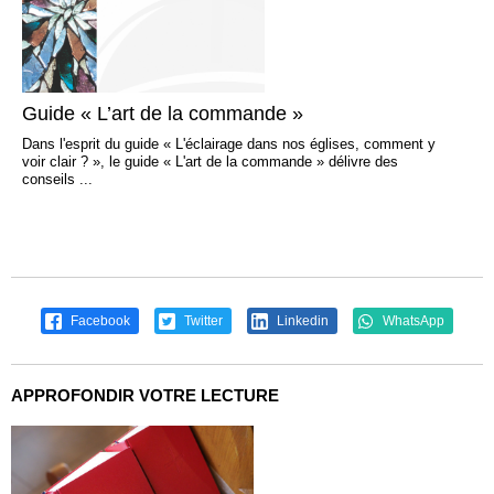
Guide « L’art de la commande »
Dans l'esprit du guide « L'éclairage dans nos églises, comment y
voir clair ? », le guide « L'art de la commande » délivre des
conseils ...
Facebook
Twitter
Linkedin
WhatsApp
APPROFONDIR VOTRE LECTURE