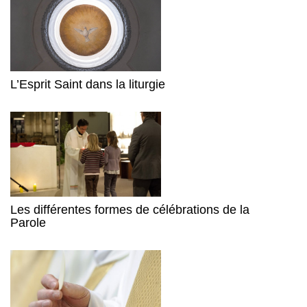
L’Esprit Saint dans la liturgie
Les différentes formes de célébrations de la
Parole