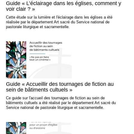
Guide « L’éclairage dans les églises, comment y
voir clair ? »
Cette étude sur la lumière et l'éclairage dans les églises a été
réalisée par le département Art sacré du Service national de
pastorale liturgique et sacramentelle.
Guide « Accueillir des tournages de fiction au
sein de bâtiments cultuels »
Ce guide sur l'accueil des tournages de fiction au sein de
bâtiments cultuels a été réalisé par le département Art sacré du
Service national de pastorale liturgique et sacramentelle.