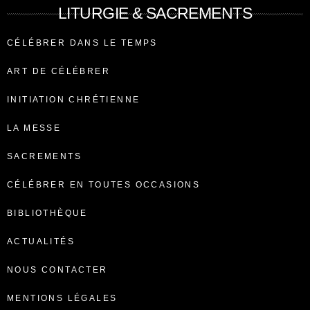
LITURGIE & SACREMENTS
CÉLÉBRER DANS LE TEMPS
ART DE CÉLÉBRER
INITIATION CHRÉTIENNE
LA MESSE
SACREMENTS
CÉLÉBRER EN TOUTES OCCASIONS
BIBLIOTHÈQUE
ACTUALITÉS
NOUS CONTACTER
MENTIONS LÉGALES