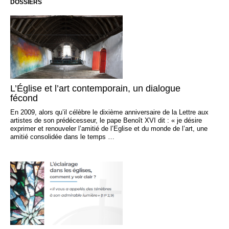
DOSSIERS
L’Église et l’art contemporain, un dialogue
fécond
En 2009, alors qu’il célèbre le dixième anniversaire de la Lettre aux
artistes de son prédécesseur, le pape Benoît XVI dit : « je désire
exprimer et renouveler l’amitié de l’Eglise et du monde de l’art, une
amitié consolidée dans le temps …