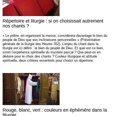
Répertoire et liturgie : si on choisissait autrement
nos chants ?
« Le prêtre, en organisant la messe, considérera davantage le bien du
peuple de Dieu que ses inclinaisons personnelles » (Présentation
générale de la liturgie des Heures 352). L’enjeu du chant dans la
liturgie est ici défini : le bien du peuple de Dieu. Et quel est ce bien,
sinon l’expérience spirituelle du mystère pascal ? Que peut-on en
déduire pour le choix des chants ? Couleur liturgique et attitude
spirituelle, deux critères essentiels pour choisir un répertoire.
Rouge, blanc, vert : couleurs en éphémère dans la
liturgie