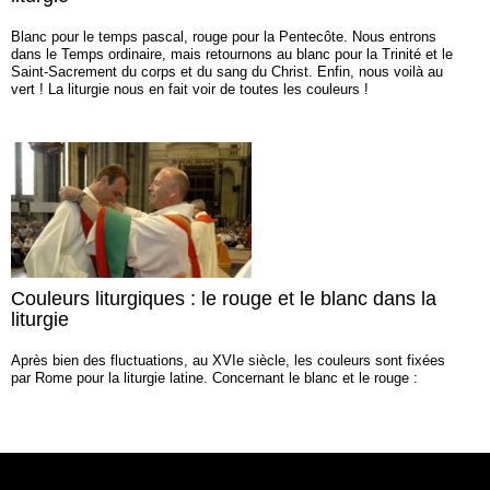
Blanc pour le temps pascal, rouge pour la Pentecôte. Nous entrons
dans le Temps ordinaire, mais retournons au blanc pour la Trinité et le
Saint-Sacrement du corps et du sang du Christ. Enfin, nous voilà au
vert ! La liturgie nous en fait voir de toutes les couleurs !
Couleurs liturgiques : le rouge et le blanc dans la
liturgie
Après bien des fluctuations, au XVIe siècle, les couleurs sont fixées
par Rome pour la liturgie latine. Concernant le blanc et le rouge :