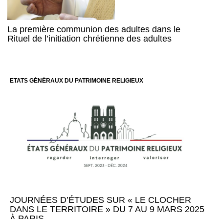
La première communion des adultes dans le
Rituel de l’initiation chrétienne des adultes
ETATS GÉNÉRAUX DU PATRIMOINE RELIGIEUX
JOURNÉES D’ÉTUDES SUR « LE CLOCHER
DANS LE TERRITOIRE » DU 7 AU 9 MARS 2025
À PARIS