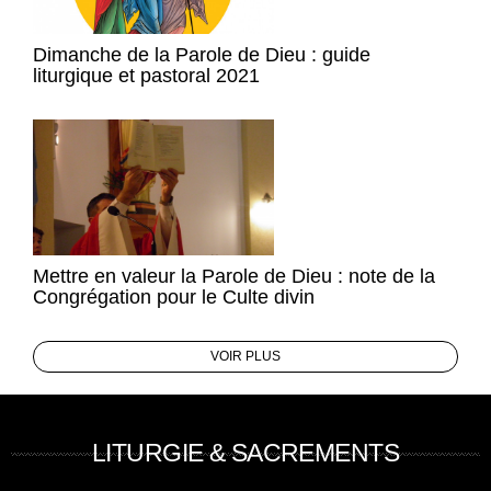
Dimanche de la Parole de Dieu : guide
liturgique et pastoral 2021
Mettre en valeur la Parole de Dieu : note de la
Congrégation pour le Culte divin
VOIR PLUS
LITURGIE & SACREMENTS