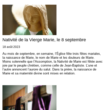
Nativité de la Vierge Marie, le 8 septembre
18 août 2023
Au mois de septembre, en semaine, l’Église fête trois fêtes mariales,
la naissance de Marie, le nom de Marie et les douleurs de Marie.
Moins solennelle que l’Assomption, la Nativité de Marie est fêtée avec
joie par le peuple chrétien, comme celle de Jean-Baptiste. L’une et
l’autre annoncent l’aurore du salut. Dans la prière, la naissance de
Marie et sa maternité divine sont mises en relation.