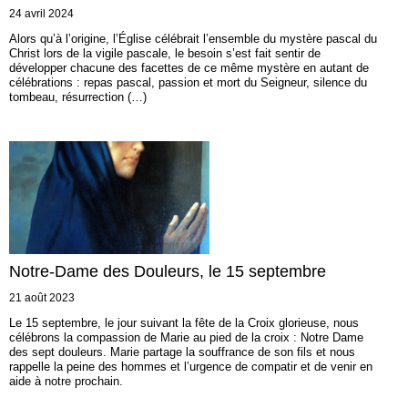
24 avril 2024
Alors qu’à l’origine, l’Église célébrait l’ensemble du mystère pascal du
Christ lors de la vigile pascale, le besoin s’est fait sentir de
développer chacune des facettes de ce même mystère en autant de
célébrations : repas pascal, passion et mort du Seigneur, silence du
tombeau, résurrection (…)
Notre-Dame des Douleurs, le 15 septembre
21 août 2023
Le 15 septembre, le jour suivant la fête de la Croix glorieuse, nous
célébrons la compassion de Marie au pied de la croix : Notre Dame
des sept douleurs. Marie partage la souffrance de son fils et nous
rappelle la peine des hommes et l’urgence de compatir et de venir en
aide à notre prochain.