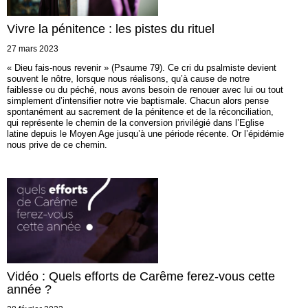
Vivre la pénitence : les pistes du rituel
27 mars 2023
« Dieu fais-nous revenir » (Psaume 79). Ce cri du psalmiste devient
souvent le nôtre, lorsque nous réalisons, qu’à cause de notre
faiblesse ou du péché, nous avons besoin de renouer avec lui ou tout
simplement d’intensifier notre vie baptismale. Chacun alors pense
spontanément au sacrement de la pénitence et de la réconciliation,
qui représente le chemin de la conversion privilégié dans l’Eglise
latine depuis le Moyen Age jusqu’à une période récente. Or l’épidémie
nous prive de ce chemin.
Vidéo : Quels efforts de Carême ferez-vous cette
année ?