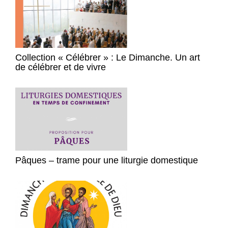
Collection « Célébrer » : Le Dimanche. Un art
de célébrer et de vivre
Pâques – trame pour une liturgie domestique