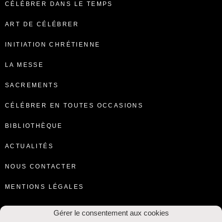
CÉLÉBRER DANS LE TEMPS
ART DE CÉLÉBRER
INITIATION CHRÉTIENNE
LA MESSE
SACREMENTS
CÉLÉBRER EN TOUTES OCCASIONS
BIBLIOTHÈQUE
ACTUALITÉS
NOUS CONTACTER
MENTIONS LÉGALES
Gérer le consentement aux cookies