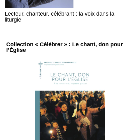
Lecteur, chanteur, célébrant : la voix dans la
liturgie
Collection « Célébrer » : Le chant, don pour
l’Église