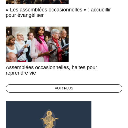
« Les assemblées occasionnelles » : accueillir
pour évangéliser
Assemblées occasionnelles, haltes pour
reprendre vie
VOIR PLUS