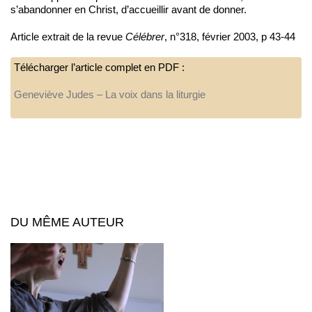
s’abandonner en Christ, d’accueillir avant de donner.
Article extrait de la revue
Célébrer
, n°318, février 2003, p 43-44
Télécharger l’article complet en PDF :
Geneviève Judes – La voix dans la liturgie
DU MÊME AUTEUR