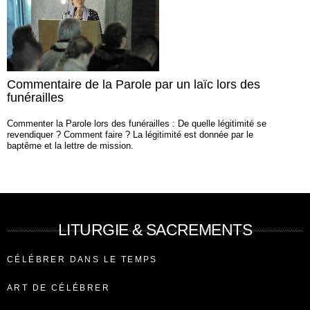
Commentaire de la Parole par un laïc lors des
funérailles
Commenter la Parole lors des funérailles : De quelle légitimité se
revendiquer ? Comment faire ? La légitimité est donnée par le
baptême et la lettre de mission.
LITURGIE & SACREMENTS
CÉLÉBRER DANS LE TEMPS
ART DE CÉLÉBRER