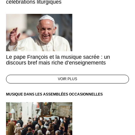
célébrations liturgiques
Le pape François et la musique sacrée : un
discours bref mais riche d’enseignements
VOIR PLUS
MUSIQUE DANS LES ASSEMBLÉES OCCASIONNELLES