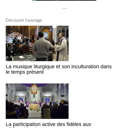
Découvrir l'ouvrage
La musique liturgique et son inculturation dans
le temps présent
La participation active des fidèles aux