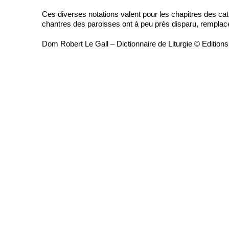
Ces diverses notations valent pour les chapitres des cat
chantres des paroisses ont à peu près disparu, remplac
Dom Robert Le Gall – Dictionnaire de Liturgie © Edition