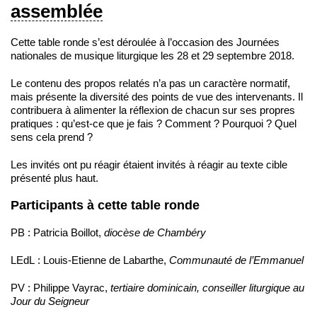
assemblée
Cette table ronde s’est déroulée à l’occasion des Journées
nationales de musique liturgique les 28 et 29 septembre 2018.
Le contenu des propos relatés n’a pas un caractère normatif,
mais présente la diversité des points de vue des intervenants. Il
contribuera à alimenter la réflexion de chacun sur ses propres
pratiques : qu’est-ce que je fais ? Comment ? Pourquoi ? Quel
sens cela prend ?
Les invités ont pu réagir étaient invités à réagir au texte cible
présenté plus haut.
Participants à cette table ronde
PB : Patricia Boillot,
diocèse de Chambéry
LEdL : Louis-Etienne de Labarthe,
Communauté de l’Emmanuel
PV : Philippe Vayrac,
tertiaire dominicain, conseiller liturgique au
Jour du Seigneur