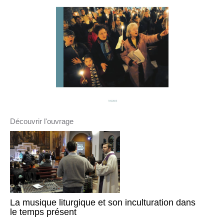
Découvrir l'ouvrage
La musique liturgique et son inculturation dans
le temps présent