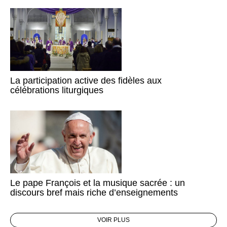
La participation active des fidèles aux
célébrations liturgiques
Le pape François et la musique sacrée : un
discours bref mais riche d’enseignements
VOIR PLUS