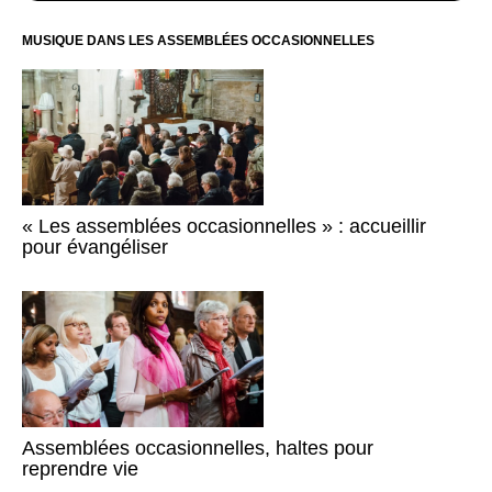
MUSIQUE DANS LES ASSEMBLÉES OCCASIONNELLES
« Les assemblées occasionnelles » : accueillir
pour évangéliser
Assemblées occasionnelles, haltes pour
reprendre vie