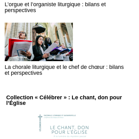
L’orgue et l’organiste liturgique : bilans et
perspectives
La chorale liturgique et le chef de chœur : bilans
et perspectives
Collection « Célébrer » : Le chant, don pour
l’Église