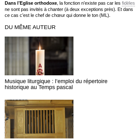
Dans l’Eglise orthodoxe
, la fonction n’existe pas car les
fidèles
ne sont pas invités à chanter (à deux exceptions près). Et dans
ce cas c’est le chef de chœur qui donne le ton (ML).
DU MÊME AUTEUR
Musique liturgique : l’emploi du répertoire
historique au Temps pascal