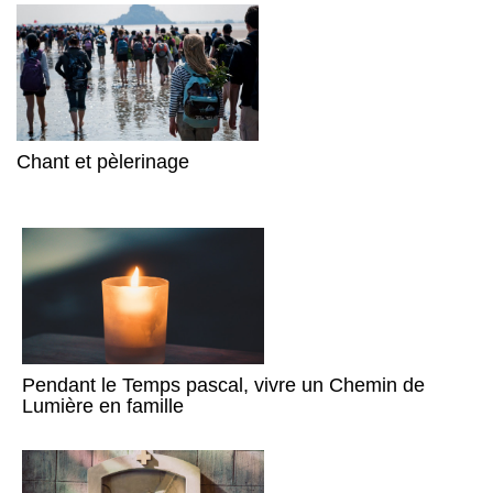
Chant et pèlerinage
Pendant le Temps pascal, vivre un Chemin de
Lumière en famille