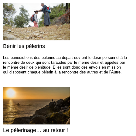
Bénir les pèlerins
Les bénédictions des pèlerins au départ ouvrent le désir personnel à la
rencontre de ceux qui sont taraudés par le même désir et appelés par
le même désir de plénitude. Elles sont donc des envois en mission
qui disposent chaque pèlerin à la rencontre des autres et de l’Autre.
Le pèlerinage… au retour !