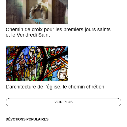
Chemin de croix pour les premiers jours saints
et le Vendredi Saint
L’architecture de l’église, le chemin chrétien
VOIR PLUS
DÉVOTIONS POPULAIRES