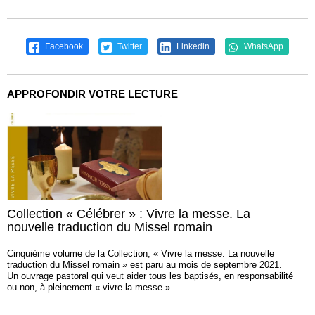
Facebook
Twitter
Linkedin
WhatsApp
APPROFONDIR VOTRE LECTURE
Collection « Célébrer » : Vivre la messe. La
nouvelle traduction du Missel romain
Cinquième volume de la Collection, « Vivre la messe. La nouvelle
traduction du Missel romain » est paru au mois de septembre 2021.
Un ouvrage pastoral qui veut aider tous les baptisés, en responsabilité
ou non, à pleinement « vivre la messe ».