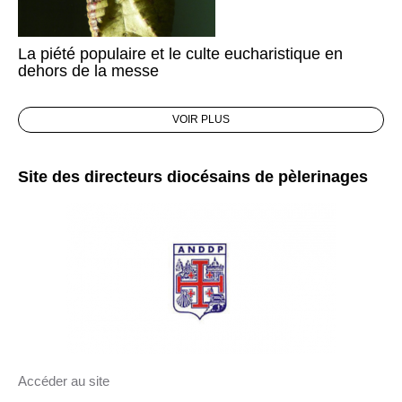
La piété populaire et le culte eucharistique en
dehors de la messe
VOIR PLUS
Site des directeurs diocésains de pèlerinages
Accéder au site