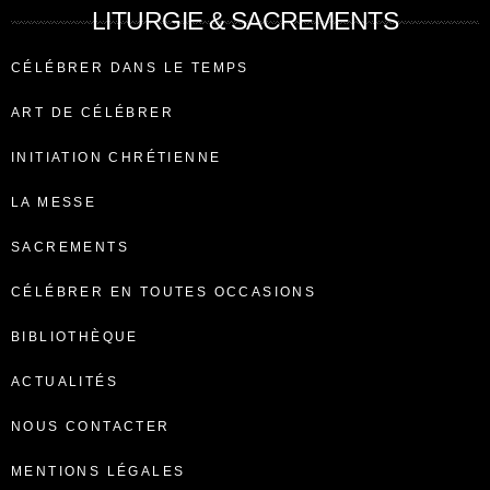
LITURGIE & SACREMENTS
CÉLÉBRER DANS LE TEMPS
ART DE CÉLÉBRER
INITIATION CHRÉTIENNE
LA MESSE
SACREMENTS
CÉLÉBRER EN TOUTES OCCASIONS
BIBLIOTHÈQUE
ACTUALITÉS
NOUS CONTACTER
MENTIONS LÉGALES