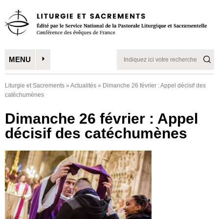
MENU
Liturgie et Sacrements
»
Actualités
»
Dimanche 26 février : Appel décisif des
catéchumènes
Dimanche 26 février : Appel
décisif des catéchumènes