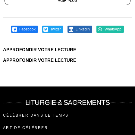
VOIR PLUS
Facebook
Twitter
Linkedin
WhatsApp
APPROFONDIR VOTRE LECTURE
APPROFONDIR VOTRE LECTURE
LITURGIE & SACREMENTS
CÉLÉBRER DANS LE TEMPS
ART DE CÉLÉBRER