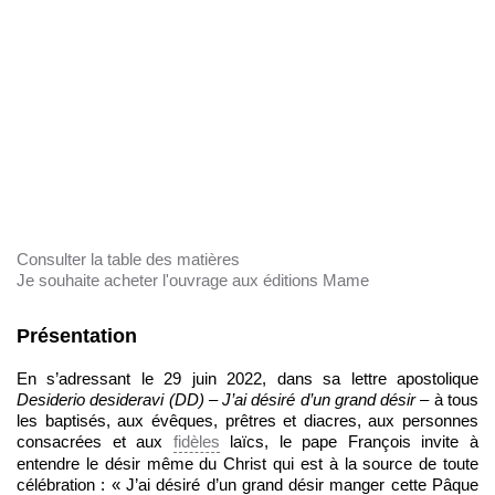
Consulter la table des matières
Je souhaite acheter l'ouvrage aux éditions Mame
Présentation
En s’adressant le 29 juin 2022, dans sa lettre apostolique
Desiderio desideravi
(DD)
–
J’ai désiré d’un grand désir
– à tous
les baptisés, aux évêques, prêtres et diacres, aux personnes
consacrées et aux
fidèles
laïcs, le pape François invite à
entendre le désir même du Christ qui est à la source de toute
célébration : « J’ai désiré d’un grand désir manger cette Pâque