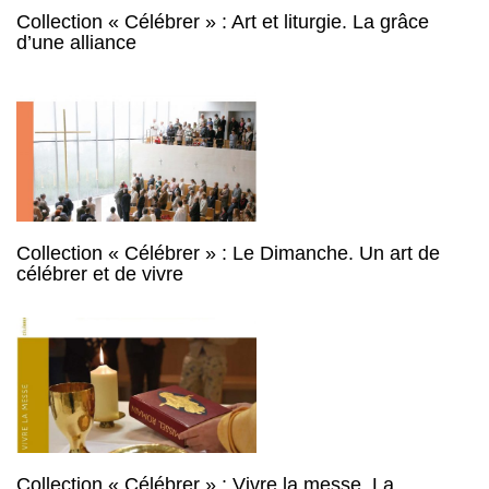
Collection « Célébrer » : Art et liturgie. La grâce
d’une alliance
Collection « Célébrer » : Le Dimanche. Un art de
célébrer et de vivre
Collection « Célébrer » : Vivre la messe. La