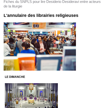
Fiches du SNPLS pour lire Desiderio Desideravi entre acteurs
de la liturgie
L'annulaire des librairies religieuses
LE DIMANCHE