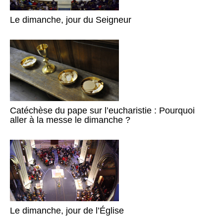
Le dimanche, jour du Seigneur
Catéchèse du pape sur l’eucharistie : Pourquoi
aller à la messe le dimanche ?
Le dimanche, jour de l’Église