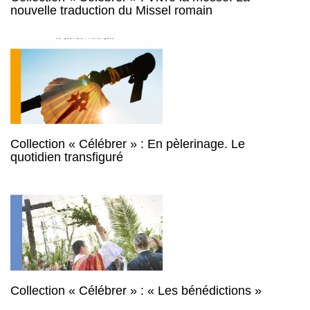
nouvelle traduction du Missel romain
Collection « Célébrer » : En pèlerinage. Le
quotidien transfiguré
Collection « Célébrer » : « Les bénédictions »