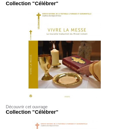
Collection "Célébrer"
Découvrir cet ouvrage
Collection "Célébrer"