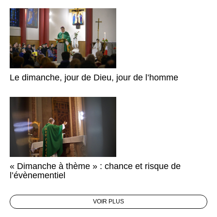
Le dimanche, jour de Dieu, jour de l’homme
« Dimanche à thème » : chance et risque de
l’évènementiel
VOIR PLUS