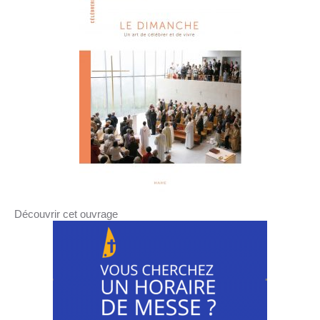
Découvrir cet ouvrage