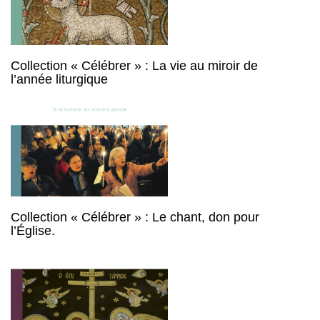
Collection « Célébrer » : La vie au miroir de
l’année liturgique
Collection « Célébrer » : Le chant, don pour
l’Église.