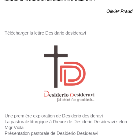
Olivier Praud
Télécharger la lettre Desidario desideravi
Une première exploration de Desiderio desideravi
La pastorale liturgique à l'heure de Desiderio Desideravi selon
Mgr Viola
Présentation pastorale de Desiderio Desideravi