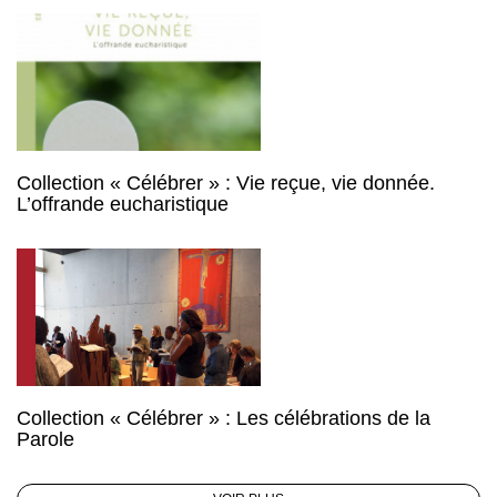
Collection « Célébrer » : Vie reçue, vie donnée.
L’offrande eucharistique
Collection « Célébrer » : Les célébrations de la
Parole