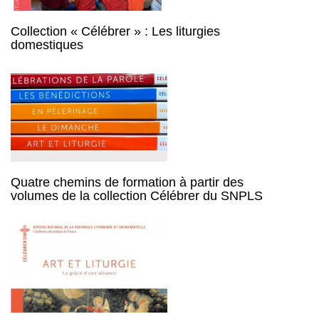
Collection « Célébrer » : Les liturgies
domestiques
Quatre chemins de formation à partir des
volumes de la collection Célébrer du SNPLS