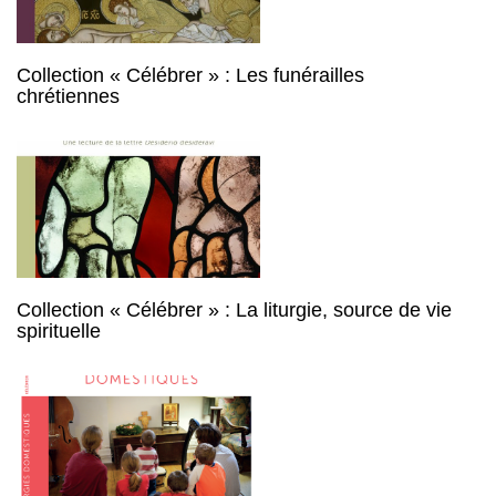
Collection « Célébrer » : Les funérailles
chrétiennes
Collection « Célébrer » : La liturgie, source de vie
spirituelle