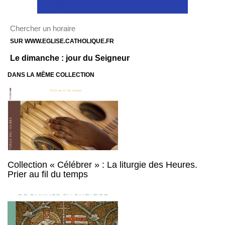
Chercher un horaire
SUR WWW.EGLISE.CATHOLIQUE.FR
Le dimanche : jour du Seigneur
DANS LA MÊME COLLECTION
Collection « Célébrer » : La liturgie des Heures.
Prier au fil du temps