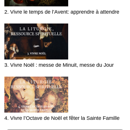
2. Vivre le temps de l’Avent: apprendre à attendre
3. Vivre Noël : messe de Minuit, messe du Jour
4. Vivre l’Octave de Noël et fêter la Sainte Famille