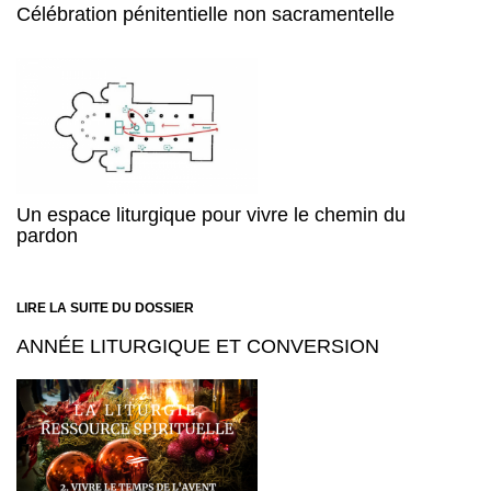
Célébration pénitentielle non sacramentelle
Un espace liturgique pour vivre le chemin du
pardon
LIRE LA SUITE DU DOSSIER
ANNÉE LITURGIQUE ET CONVERSION