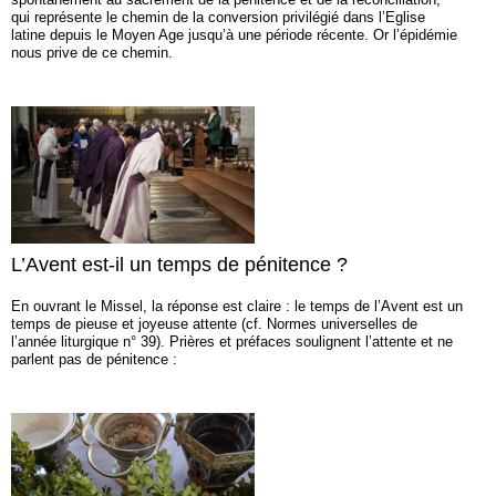
qui représente le chemin de la conversion privilégié dans l’Eglise
latine depuis le Moyen Age jusqu’à une période récente. Or l’épidémie
nous prive de ce chemin.
L’Avent est-il un temps de pénitence ?
En ouvrant le Missel, la réponse est claire : le temps de l’Avent est un
temps de pieuse et joyeuse attente (cf. Normes universelles de
l’année liturgique n° 39). Prières et préfaces soulignent l’attente et ne
parlent pas de pénitence :