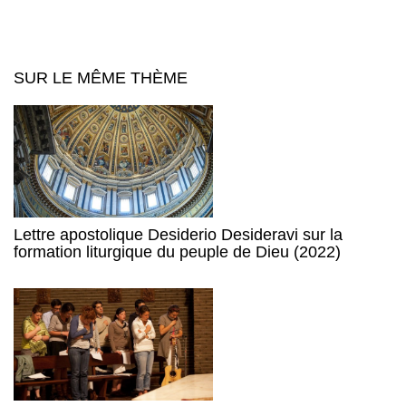
SUR LE MÊME THÈME
Lettre apostolique Desiderio Desideravi sur la
formation liturgique du peuple de Dieu (2022)