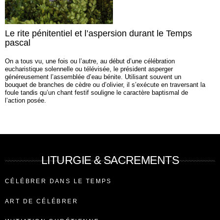
Le rite pénitentiel et l’aspersion durant le Temps
pascal
On a tous vu, une fois ou l’autre, au début d’une célébration
eucharistique solennelle ou télévisée, le président asperger
généreusement l’assemblée d’eau bénite. Utilisant souvent un
bouquet de branches de cèdre ou d’olivier, il s’exécute en traversant la
foule tandis qu’un chant festif souligne le caractère baptismal de
l’action posée.
LITURGIE & SACREMENTS
CÉLÉBRER DANS LE TEMPS
ART DE CÉLÉBRER