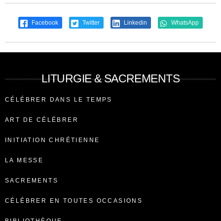
Facebook
Twitter
Linkedin
WhatsApp
LITURGIE & SACREMENTS
CÉLÉBRER DANS LE TEMPS
ART DE CÉLÉBRER
INITIATION CHRÉTIENNE
LA MESSE
SACREMENTS
CÉLÉBRER EN TOUTES OCCASIONS