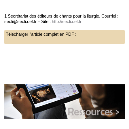
—
1 Secrétariat des éditeurs de chants pour la liturgie. Courriel :
secli@secli.cef.fr – Site :
http://secli.cef.fr
Télécharger l’article complet en PDF :