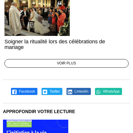
Soigner la ritualité lors des célébrations de
mariage
VOIR PLUS
Facebook
Twitter
Linkedin
WhatsApp
APPROFONDIR VOTRE LECTURE