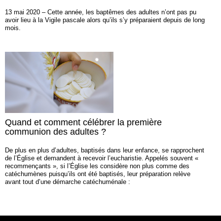
13 mai 2020 – Cette année, les baptêmes des adultes n’ont pas pu
avoir lieu à la Vigile pascale alors qu’ils s’y préparaient depuis de long
mois.
Quand et comment célébrer la première
communion des adultes ?
De plus en plus d’adultes, baptisés dans leur enfance, se rapprochent
de l’Église et demandent à recevoir l’eucharistie. Appelés souvent «
recommençants », si l’Église les considère non plus comme des
catéchumènes puisqu’ils ont été baptisés, leur préparation relève
avant tout d’une démarche catéchuménale :