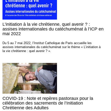
L’initiation à la vie chrétienne, quel avenir ? :
assises internationales du catéchuménat à l’ICP en
mai 2022
Du 5 au 7 mai 2022, l’Institut Catholique de Paris accueille les
assises internationales du catéchuménat sur le thème « L’initiation à
la vie chrétienne : quel avenir ? ».
COVID-19 : Note et repères pastoraux pour la
célébration des sacrements de l’Initiation
Chrétienne des Adultes