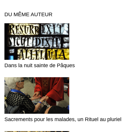
DU MÊME AUTEUR
Dans la nuit sainte de Pâques
Sacrements pour les malades, un Rituel au pluriel