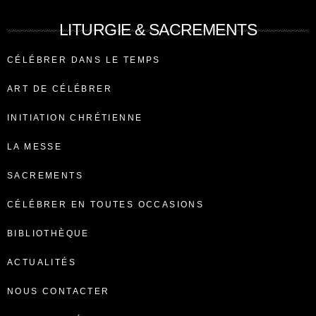
LITURGIE & SACREMENTS
CÉLÉBRER DANS LE TEMPS
ART DE CÉLÉBRER
INITIATION CHRÉTIENNE
LA MESSE
SACREMENTS
CÉLÉBRER EN TOUTES OCCASIONS
BIBLIOTHÈQUE
ACTUALITÉS
NOUS CONTACTER