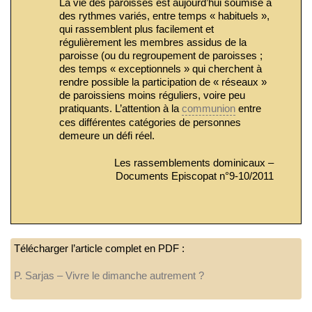
La vie des paroisses est aujourd’hui soumise à
des rythmes variés, entre temps « habituels »,
qui rassemblent plus facilement et
régulièrement les membres assidus de la
paroisse (ou du regroupement de paroisses ;
des temps « exceptionnels » qui cherchent à
rendre possible la participation de « réseaux »
de paroissiens moins réguliers, voire peu
pratiquants. L’attention à la
communion
entre
ces différentes catégories de personnes
demeure un défi réel.
Les rassemblements dominicaux –
Documents Episcopat n°9-10/2011
Télécharger l’article complet en PDF :
P. Sarjas – Vivre le dimanche autrement ?