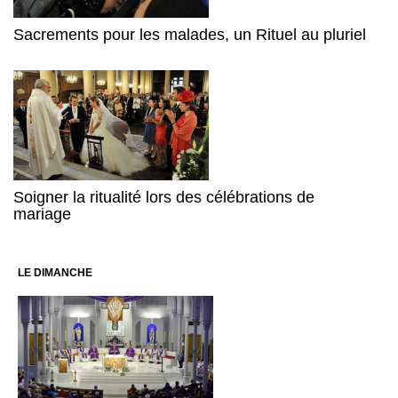
Sacrements pour les malades, un Rituel au pluriel
Soigner la ritualité lors des célébrations de
mariage
LE DIMANCHE