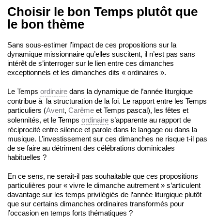
Choisir le bon Temps plutôt que
le bon thème
Sans sous-estimer l’impact de ces propositions sur la
dynamique missionnaire qu’elles suscitent, il n’est pas sans
intérêt de s’interroger sur le lien entre ces dimanches
exceptionnels et les dimanches dits « ordinaires ».
Le Temps
ordinaire
dans la dynamique de l’année liturgique
contribue à la structuration de la foi. Le rapport entre les Temps
particuliers (
Avent
,
Carême
et Temps pascal), les fêtes et
solennités, et le Temps
ordinaire
s’apparente au rapport de
réciprocité entre silence et parole dans le langage ou dans la
musique. L’investissement sur ces dimanches ne risque t-il pas
de se faire au détriment des célébrations dominicales
habituelles ?
En ce sens, ne serait-il pas souhaitable que ces propositions
particulières pour « vivre le dimanche autrement » s’articulent
davantage sur les temps privilégiés de l’année liturgique plutôt
que sur certains dimanches ordinaires transformés pour
l’occasion en temps forts thématiques ?