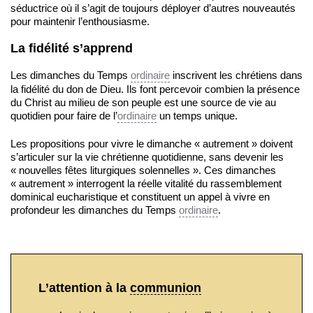
séductrice où il s’agit de toujours déployer d’autres nouveautés
pour maintenir l’enthousiasme.
La fidélité s’apprend
Les dimanches du Temps
ordinaire
inscrivent les chrétiens dans
la fidélité du don de Dieu. Ils font percevoir combien la présence
du Christ au milieu de son peuple est une source de vie au
quotidien pour faire de l’
ordinaire
un temps unique.
Les propositions pour vivre le dimanche « autrement » doivent
s’articuler sur la vie chrétienne quotidienne, sans devenir les
« nouvelles fêtes liturgiques solennelles ». Ces dimanches
« autrement » interrogent la réelle vitalité du rassemblement
dominical eucharistique et constituent un appel à vivre en
profondeur les dimanches du Temps
ordinaire
.
L’attention à la
communion