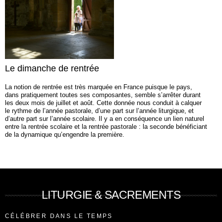
Le dimanche de rentrée
La notion de rentrée est très marquée en France puisque le pays,
dans pratiquement toutes ses composantes, semble s’arrêter durant
les deux mois de juillet et août. Cette donnée nous conduit à calquer
le rythme de l’année pastorale, d’une part sur l’année liturgique, et
d’autre part sur l’année scolaire. Il y a en conséquence un lien naturel
entre la rentrée scolaire et la rentrée pastorale : la seconde bénéficiant
de la dynamique qu’engendre la première.
LITURGIE & SACREMENTS
CÉLÉBRER DANS LE TEMPS