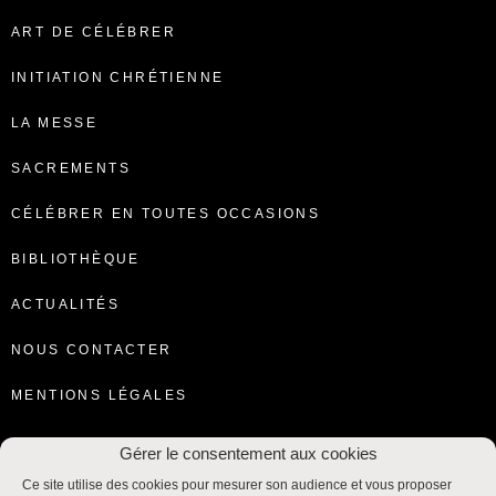
ART DE CÉLÉBRER
INITIATION CHRÉTIENNE
LA MESSE
SACREMENTS
CÉLÉBRER EN TOUTES OCCASIONS
BIBLIOTHÈQUE
ACTUALITÉS
NOUS CONTACTER
MENTIONS LÉGALES
Gérer le consentement aux cookies
Ce site utilise des cookies pour mesurer son audience et vous proposer