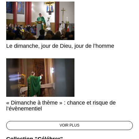
Le dimanche, jour de Dieu, jour de l’homme
« Dimanche à thème » : chance et risque de
l’évènementiel
VOIR PLUS