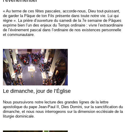
l’évènementiel
« Au terme de ces fêtes pascales, accorde-nous, Dieu tout-puissant,
de garder la Pâque de ton Fils présente dans toute notre vie. Lui qui
règne ». La prière d’ouverture du samedi de la 7e semaine de Pâques
exprime bien l’un des enjeux du Temps ordinaire : vivre l’extraordinaire
de l’événement pascal dans l’ordinaire de nos existences personnelle
et communautaire.
Le dimanche, jour de l’Église
Nous poursuivons notre lecture des grandes lignes de la lettre
apostolique du pape Jean-Paul II, Dies Domini, sur la sanctification du
dimanche, et nous nous interrogeons sur la dimension ecclésiale de la
liturgie dominicale.