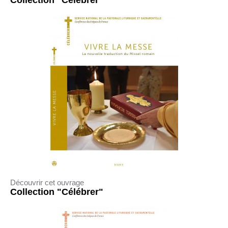
Collection "Célébrer"
Découvrir cet ouvrage
Collection "Célébrer"