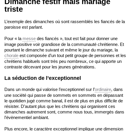
Dimanche festif mais mariage
triste
L’exemple des dimanches où sont rassemblés les fiancés de la
paroisse est parlant.
Pour « la
messe
des fiancés », tout est fait pour donner une
image positive voir grandiose de la communauté chrétienne. Et
pourtant le dimanche suivant et même le jour du mariage, la
chorale
est composée d’un tout petit groupe de personnes et les
chrétiens habituels sont très peu nombreux, ce qui apporte un
contraste décevant pour les jeunes générations.
La séduction de l’exceptionnel
Dans un monde qui valorise l’exceptionnel sur l’
ordinaire
, dans
une société qui passe de sommets en sommets en dépassant
le quotidien jugé comme banal, il est de plus en plus difficile de
résister. D’autant plus que les chrétiens qui organisent ces
dimanches autrement sont, comme nous tous, immergés dans
l’évènementiel ambiant.
Plus encore, le caractère exceptionnel implique une dimension