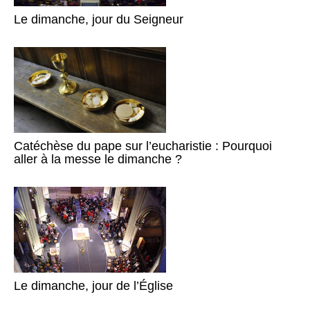
Le dimanche, jour du Seigneur
Catéchèse du pape sur l’eucharistie : Pourquoi
aller à la messe le dimanche ?
Le dimanche, jour de l’Église