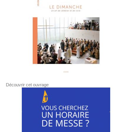
Découvrir cet ouvrage