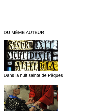
DU MÊME AUTEUR
Dans la nuit sainte de Pâques