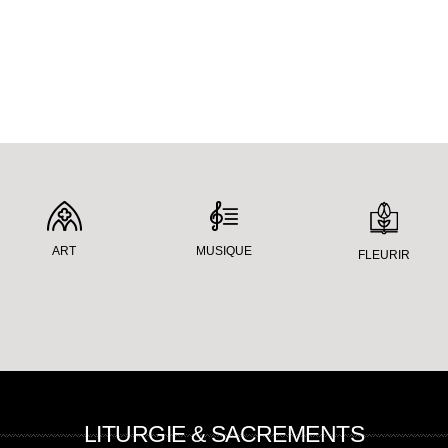
ART
MUSIQUE
FLEURIR
LITURGIE & SACREMENTS