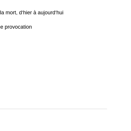
la mort, d’hier à aujourd’hui
e provocation