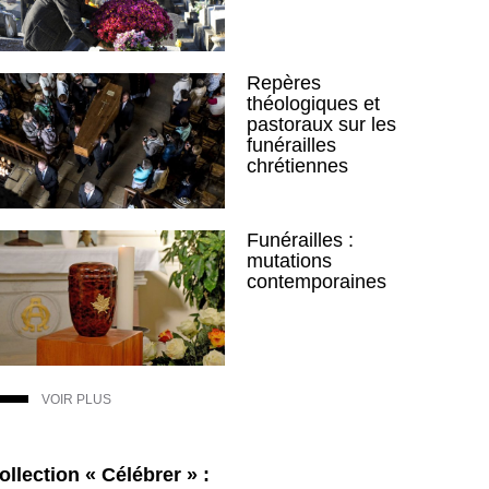
Repères
théologiques et
pastoraux sur les
funérailles
chrétiennes
Funérailles :
mutations
contemporaines
VOIR PLUS
ollection « Célébrer » :