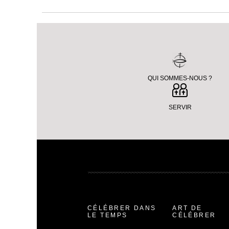
QUI SOMMES-NOUS ?
SERVIR
CÉLÉBRER DANS
ART DE
LE TEMPS
CÉLÉBRER