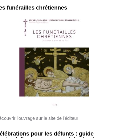
es funérailles chrétiennes
couvrir l'ouvrage sur le site de l'éditeur
élébrations pour les défunts : guide