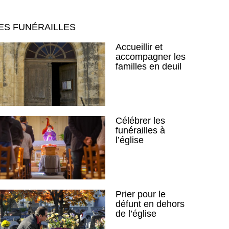
ES FUNÉRAILLES
Accueillir et
accompagner les
familles en deuil
Célébrer les
funérailles à
l’église
Prier pour le
défunt en dehors
de l’église