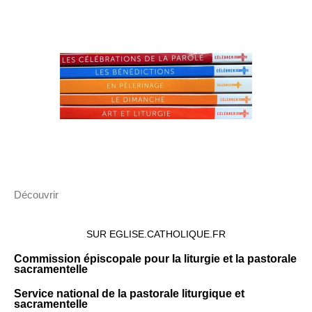
Découvrir
SUR EGLISE.CATHOLIQUE.FR
Commission épiscopale pour la liturgie et la pastorale
sacramentelle
Service national de la pastorale liturgique et
sacramentelle