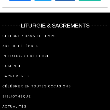
LITURGIE & SACREMENTS
CÉLÉBRER DANS LE TEMPS
ART DE CÉLÉBRER
INITIATION CHRÉTIENNE
LA MESSE
SACREMENTS
CÉLÉBRER EN TOUTES OCCASIONS
BIBLIOTHÈQUE
ACTUALITÉS