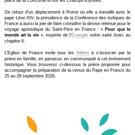
place de la Concorde et sur les Champs-Elysées.
De retour d’un déplacement à Rome où elle a travaillé avec le
pape Léon XIV, la présidence de la Conférence des évêques de
France a aussi la joie de faire connaître la devise retenue pour le
voyage apostolique du Saint-Père en France : «
Pour que le
monde ait la vie
», inspirée de l’
Évangile
selon saint Jean, au
chapitre 6.
L’Eglise de France invite tous les
fidèles
à s’associer par la
prière en famille, en paroisse, en communauté à cet événement
historique. Vous trouverez ci-dessous la prière proposée pour
accompagner la préparation de la venue du Pape en France du
25 au 28 septembre 2026.