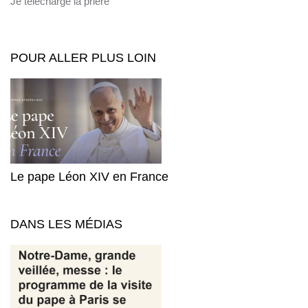
Je télécharge la prière
POUR ALLER PLUS LOIN
Le pape Léon XIV en France
DANS LES MÉDIAS