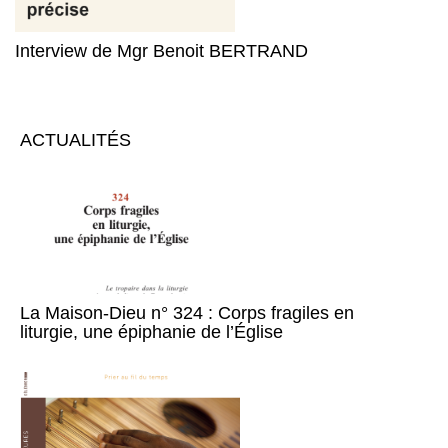
Interview de Mgr Benoit BERTRAND
ACTUALITÉS
La Maison-Dieu n° 324 : Corps fragiles en
liturgie, une épiphanie de l’Église