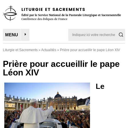
MENU
Liturgie et Sacrements
»
Actualités
»
Prière pour accueillir le pape Léon XIV
Prière pour accueillir le pape
Léon XIV
Le