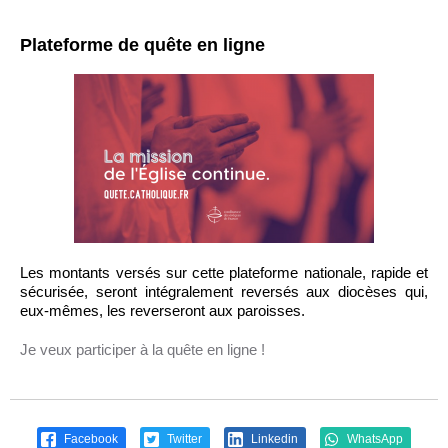
Plateforme de quête en ligne
Les montants versés sur cette plateforme nationale, rapide et
sécurisée, seront intégralement reversés aux diocèses qui,
eux-mêmes, les reverseront aux paroisses.
Je veux participer à la quête en ligne !
Facebook
Twitter
Linkedin
WhatsApp