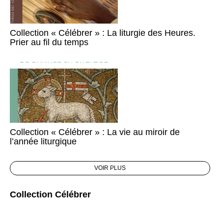
Collection « Célébrer » : La liturgie des Heures.
Prier au fil du temps
Collection « Célébrer » : La vie au miroir de
l’année liturgique
VOIR PLUS
Collection Célébrer