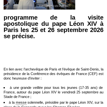
programme de la visite
apostolique du pape Léon XIV à
Paris les 25 et 26 septembre 2026
se précise.
En lien avec l’archevêque de Paris et l’évêque de Saint-Denis, la
présidence de la Conférence des évêques de France (CEF) est
donc heureuse d’inviter :
à une grande veillée pour tous les jeunes (17-35 ans) de
France, autour du pape Léon XIV le vendredi 25 septembre au
Stade de France ;
à la
messe
solennelle, présidée par le pape Léon XIV, sur la