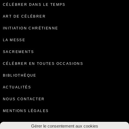
CÉLÉBRER DANS LE TEMPS
ART DE CÉLÉBRER
INITIATION CHRÉTIENNE
LA MESSE
SACREMENTS
CÉLÉBRER EN TOUTES OCCASIONS
BIBLIOTHÈQUE
ACTUALITÉS
NOUS CONTACTER
MENTIONS LÉGALES
Gérer le consentement aux cookies