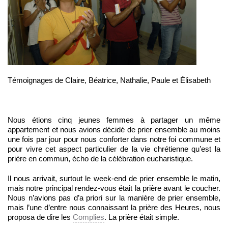
Témoignages de Claire, Béatrice, Nathalie, Paule et Élisabeth
Nous étions cinq jeunes femmes à partager un même
appartement et nous avions décidé de prier ensemble au moins
une fois par jour pour nous conforter dans notre foi commune et
pour vivre cet aspect particulier de la vie chrétienne qu’est la
prière en commun, écho de la célébration eucharistique.
Il nous arrivait, surtout le week-end de prier ensemble le matin,
mais notre principal rendez-vous était la prière avant le coucher.
Nous n’avions pas d’a priori sur la manière de prier ensemble,
mais l’une d’entre nous connaissant la prière des Heures, nous
proposa de dire les
Complies
. La prière était simple.