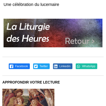
Une célébration du lucernaire
Facebook
Twitter
Linkedin
WhatsApp
APPROFONDIR VOTRE LECTURE