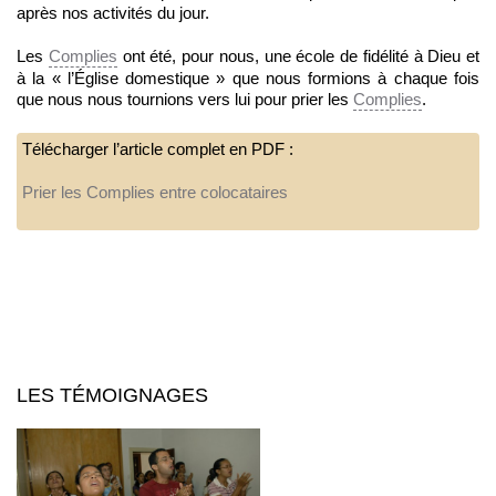
après nos activités du jour.
Les
Complies
ont été, pour nous, une école de fidélité à Dieu et
à la « l’Église domestique » que nous formions à chaque fois
que nous nous tournions vers lui pour prier les
Complies
.
Télécharger l’article complet en PDF :
Prier les Complies entre colocataires
LES TÉMOIGNAGES