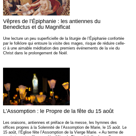
Vêpres de l’Épiphanie : les antiennes du
Benedictus et du Magnificat
Une lecture un peu superficielle de la liturgie de l’Épiphanie confortée
par le folklore qui entoure la visite des mages, risque de réduire celle-
ci à une aimable méditation des premiers événements de la vie du
Christ dans le prolongement de Noël.
L’Assomption : le Propre de la fête du 15 août
Les oraisons, antiennes et préface de la messe, les hymnes des
offices propres à la Solennité de l’Assomption de Marie, le 15 août. Le
15 août, l’Église fête l’Assomption de la Vierge Marie. « Au terme de