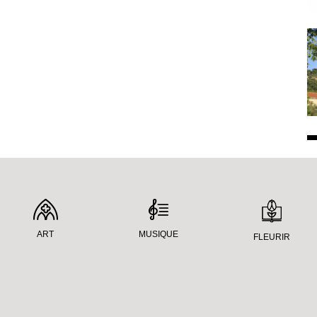
ART
MUSIQUE
FLEURIR