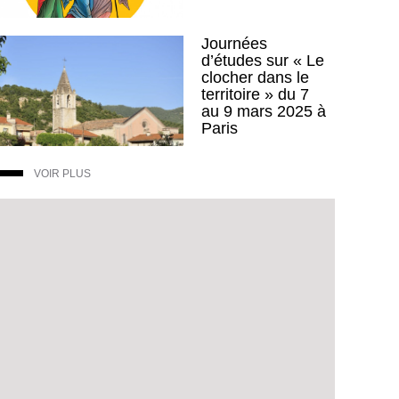
Journées
d’études sur « Le
clocher dans le
territoire » du 7
au 9 mars 2025 à
Paris
VOIR PLUS