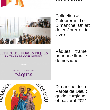
Collection «
Célébrer » : Le
Dimanche. Un art
de célébrer et de
vivre
Pâques – trame
pour une liturgie
domestique
Dimanche de la
Parole de Dieu :
guide liturgique
et pastoral 2021