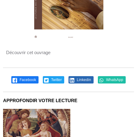
Découvrir cet ouvrage
Facebook
Twitter
Linkedin
WhatsApp
APPROFONDIR VOTRE LECTURE