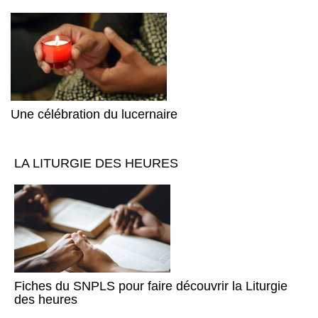
Une célébration du lucernaire
LA LITURGIE DES HEURES
Fiches du SNPLS pour faire découvrir la Liturgie
des heures