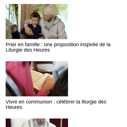
Prier en famille : une proposition inspirée de la
Liturgie des Heures
Vivre en communion : célébrer la liturgie des
Heures