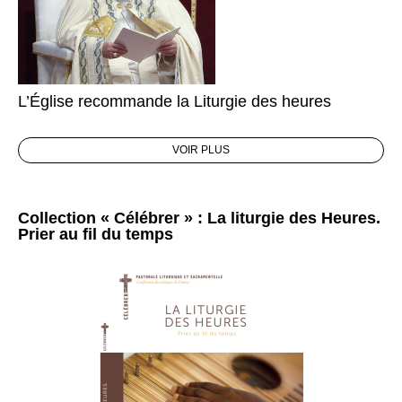
L’Église recommande la Liturgie des heures
VOIR PLUS
Collection « Célébrer » : La liturgie des Heures.
Prier au fil du temps