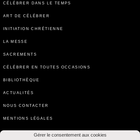
CÉLÉBRER DANS LE TEMPS
ART DE CÉLÉBRER
INITIATION CHRÉTIENNE
LA MESSE
SACREMENTS
CÉLÉBRER EN TOUTES OCCASIONS
BIBLIOTHÈQUE
ACTUALITÉS
NOUS CONTACTER
MENTIONS LÉGALES
Gérer le consentement aux cookies