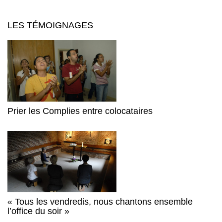
LES TÉMOIGNAGES
Prier les Complies entre colocataires
« Tous les vendredis, nous chantons ensemble
l’office du soir »