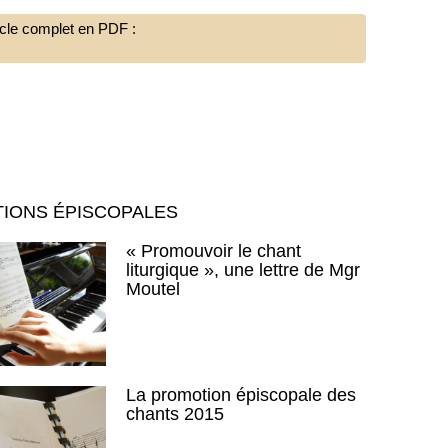
ticle complet en PDF :
IONS ÉPISCOPALES
« Promouvoir le chant
liturgique », une lettre de Mgr
Moutel
La promotion épiscopale des
chants 2015