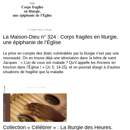
La Maison-Dieu n° 324 : Corps fragiles en liturgie,
une épiphanie de l’Église
La prise en compte des états vulnérables par la liturgie n’est pas une
nouveauté. On en trouve déjà une attestation dans la lettre de saint
Jacques : « L’un de vous est malade ? Qu’il appelle les Anciens en
fonction dans l’Église ! » (Jc 5, 14-15), et on pourrait élargir à d’autres
situations de fragilité que la maladie.
Collection « Célébrer » : La liturgie des Heures.