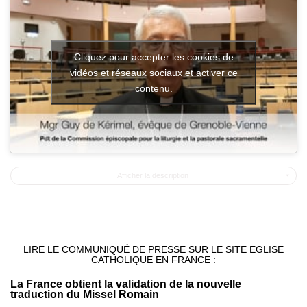
Cliquez pour accepter les cookies de
vidéos et réseaux sociaux et activer ce
contenu.
Afficher la description
LIRE LE COMMUNIQUÉ DE PRESSE SUR LE SITE EGLISE
CATHOLIQUE EN FRANCE :
La France obtient la validation de la nouvelle
traduction du Missel Romain