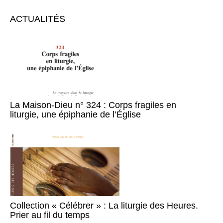
ACTUALITÉS
La Maison-Dieu n° 324 : Corps fragiles en
liturgie, une épiphanie de l’Église
Collection « Célébrer » : La liturgie des Heures.
Prier au fil du temps