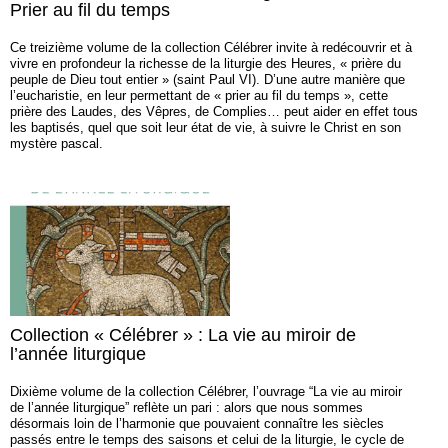
Prier au fil du temps
Ce treizième volume de la collection Célébrer invite à redécouvrir et à
vivre en profondeur la richesse de la liturgie des Heures, « prière du
peuple de Dieu tout entier » (saint Paul VI). D’une autre manière que
l’eucharistie, en leur permettant de « prier au fil du temps », cette
prière des Laudes, des Vêpres, de Complies… peut aider en effet tous
les baptisés, quel que soit leur état de vie, à suivre le Christ en son
mystère pascal.
Collection « Célébrer » : La vie au miroir de
l’année liturgique
Dixième volume de la collection Célébrer, l’ouvrage “La vie au miroir
de l’année liturgique” reflète un pari : alors que nous sommes
désormais loin de l’harmonie que pouvaient connaître les siècles
passés entre le temps des saisons et celui de la liturgie, le cycle de