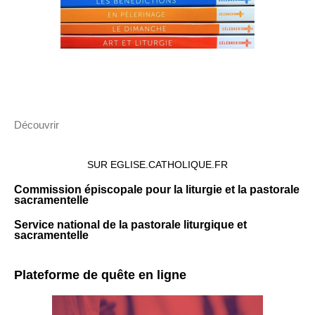
Découvrir
SUR EGLISE.CATHOLIQUE.FR
Commission épiscopale pour la liturgie et la pastorale
sacramentelle
Service national de la pastorale liturgique et
sacramentelle
Plateforme de quête en ligne