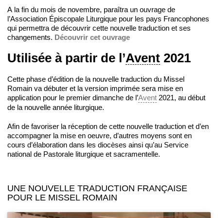
A la fin du mois de novembre, paraîtra un ouvrage de
l’Association Épiscopale Liturgique pour les pays Francophones
qui permettra de découvrir cette nouvelle traduction et ses
changements.
Découvrir cet ouvrage
Utilisée à partir de l’
Avent
2021
Cette phase d’édition de la nouvelle traduction du Missel
Romain va débuter et la version imprimée sera mise en
application pour le premier dimanche de l’
Avent
2021, au début
de la nouvelle année liturgique.
Afin de favoriser la réception de cette nouvelle traduction et d’en
accompagner la mise en oeuvre, d’autres moyens sont en
cours d’élaboration dans les diocèses ainsi qu’au Service
national de Pastorale liturgique et sacramentelle.
UNE NOUVELLE TRADUCTION FRANÇAISE
POUR LE MISSEL ROMAIN