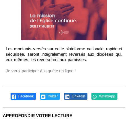
Les montants versés sur cette plateforme nationale, rapide et
sécurisée, seront intégralement reversés aux diocèses qui,
eux-mêmes, les reverseront aux paroisses.
Je veux participer à la quête en ligne !
Facebook
Twitter
Linkedin
WhatsApp
APPROFONDIR VOTRE LECTURE