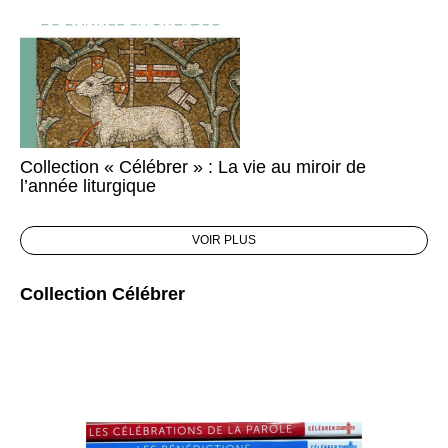
Collection « Célébrer » : La vie au miroir de
l’année liturgique
VOIR PLUS
Collection Célébrer