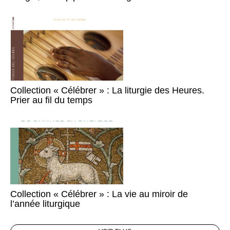
Collection « Célébrer » : La liturgie des Heures.
Prier au fil du temps
Collection « Célébrer » : La vie au miroir de
l’année liturgique