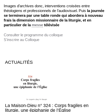
Images d’archives donc, interventions croisées entre
théologiens et professionnels de l’audiovisuel. Puis
la journée
se terminera par une table ronde qui abordera à nouveau
frais la dimension missionnaire de la liturgie, et en
particulier de la
messe
télévisée
Consulter le programme du colloque
S'inscrire au Colloque
ACTUALITÉS
La Maison-Dieu n° 324 : Corps fragiles en
liturgie, une épiphanie de l’Église