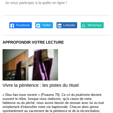
Je veux participer à la quête en ligne !
Facebook
Twitter
Linkedin
WhatsApp
APPROFONDIR VOTRE LECTURE
Vivre la pénitence : les pistes du rituel
« Dieu fais-nous revenir » (Psaume 79). Ce cri du psalmiste devient
souvent le nôtre, lorsque nous réalisons, qu’à cause de notre
faiblesse ou du péché, nous avons besoin de renouer avec lui ou tout
simplement d’intensifier notre vie baptismale. Chacun alors pense
spontanément au sacrement de la pénitence et de la réconciliation,