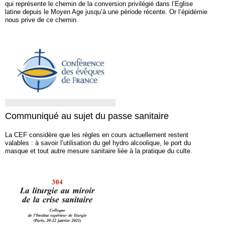
qui représente le chemin de la conversion privilégié dans l’Eglise
latine depuis le Moyen Age jusqu’à une période récente. Or l’épidémie
nous prive de ce chemin.
Communiqué au sujet du passe sanitaire
La CEF considère que les règles en cours actuellement restent
valables : à savoir l’utilisation du gel hydro alcoolique, le port du
masque et tout autre mesure sanitaire liée à la pratique du culte.