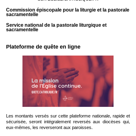
Commission épiscopale pour la liturgie et la pastorale
sacramentelle
Service national de la pastorale liturgique et
sacramentelle
Plateforme de quête en ligne
Les montants versés sur cette plateforme nationale, rapide et
sécurisée, seront intégralement reversés aux diocèses qui,
eux-mêmes, les reverseront aux paroisses.