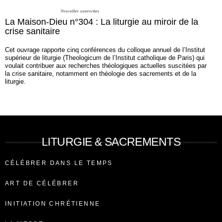
La Maison-Dieu n°304 : La liturgie au miroir de la
crise sanitaire
Cet ouvrage rapporte cinq conférences du colloque annuel de l’Institut
supérieur de liturgie (Theologicum de l’Institut catholique de Paris) qui
voulait contribuer aux recherches théologiques actuelles suscitées par
la crise sanitaire, notamment en théologie des sacrements et de la
liturgie.
LITURGIE & SACREMENTS
CÉLÉBRER DANS LE TEMPS
ART DE CÉLÉBRER
INITIATION CHRÉTIENNE