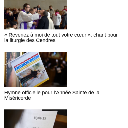
« Revenez à moi de tout votre cœur », chant pour
la liturgie des Cendres
Hymne officielle pour l’Année Sainte de la
Miséricorde