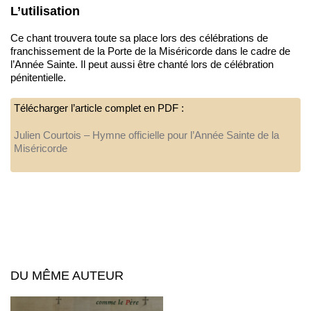
L’utilisation
Ce chant trouvera toute sa place lors des célébrations de
franchissement de la Porte de la Miséricorde dans le cadre de
l’Année Sainte. Il peut aussi être chanté lors de célébration
pénitentielle.
Télécharger l’article complet en PDF :
Julien Courtois – Hymne officielle pour l’Année Sainte de la
Miséricorde
DU MÊME AUTEUR