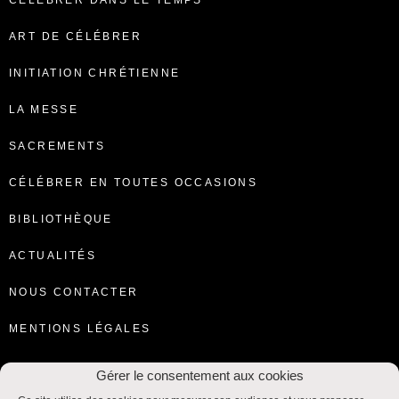
CÉLÉBRER DANS LE TEMPS
ART DE CÉLÉBRER
INITIATION CHRÉTIENNE
LA MESSE
SACREMENTS
CÉLÉBRER EN TOUTES OCCASIONS
BIBLIOTHÈQUE
ACTUALITÉS
NOUS CONTACTER
MENTIONS LÉGALES
Gérer le consentement aux cookies