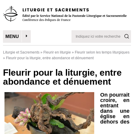
MENU
Liturgie et Sacrements
»
Fleurir en liturgie
»
Fleurir selon les temps liturgiques
»
Fleurir pour la liturgie, entre abondance et dénuement
Fleurir pour la liturgie, entre
abondance et dénuement
On pourrait
croire, en
entrant
dans une
église en
dehors des