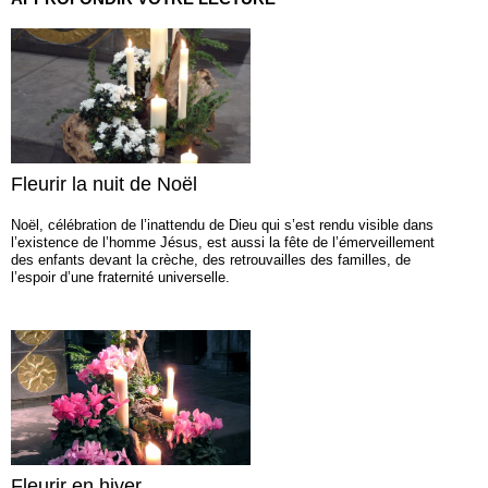
Fleurir la nuit de Noël
Noël, célébration de l’inattendu de Dieu qui s’est rendu visible dans
l’existence de l’homme Jésus, est aussi la fête de l’émerveillement
des enfants devant la crèche, des retrouvailles des familles, de
l’espoir d’une fraternité universelle.
Fleurir en hiver