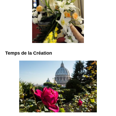
Temps de la Création