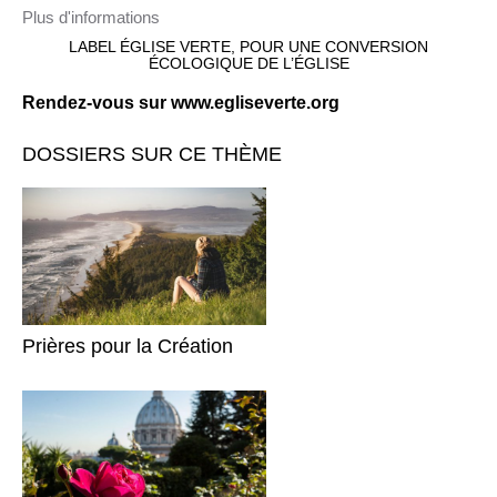
Plus d'informations
LABEL ÉGLISE VERTE, POUR UNE CONVERSION
ÉCOLOGIQUE DE L’ÉGLISE
Rendez-vous sur www.egliseverte.org
DOSSIERS SUR CE THÈME
Prières pour la Création