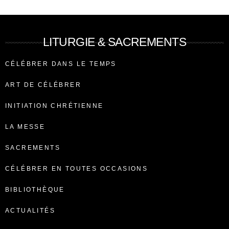
LITURGIE & SACREMENTS
CÉLÉBRER DANS LE TEMPS
ART DE CÉLÉBRER
INITIATION CHRÉTIENNE
LA MESSE
SACREMENTS
CÉLÉBRER EN TOUTES OCCASIONS
BIBLIOTHÈQUE
ACTUALITÉS