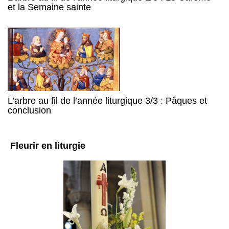
et la Semaine sainte
L’arbre au fil de l’année liturgique 3/3 : Pâques et
conclusion
Fleurir en liturgie