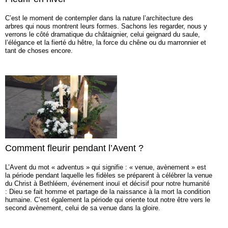
C’est le moment de contempler dans la nature l’architecture des
arbres qui nous montrent leurs formes. Sachons les regarder, nous y
verrons le côté dramatique du châtaignier, celui geignard du saule,
l’élégance et la fierté du hêtre, la force du chêne ou du marronnier et
tant de choses encore.
Comment fleurir pendant l’Avent ?
L’Avent du mot « adventus » qui signifie : « venue, avènement » est
la période pendant laquelle les fidèles se préparent à célébrer la venue
du Christ à Bethléem, événement inouï et décisif pour notre humanité
: Dieu se fait homme et partage de la naissance à la mort la condition
humaine. C’est également la période qui oriente tout notre être vers le
second avènement, celui de sa venue dans la gloire.