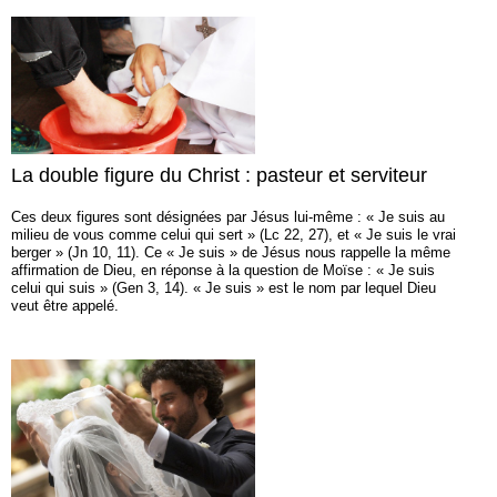
La double figure du Christ : pasteur et serviteur
Ces deux figures sont désignées par Jésus lui-même : « Je suis au
milieu de vous comme celui qui sert » (Lc 22, 27), et « Je suis le vrai
berger » (Jn 10, 11). Ce « Je suis » de Jésus nous rappelle la même
affirmation de Dieu, en réponse à la question de Moïse : « Je suis
celui qui suis » (Gen 3, 14). « Je suis » est le nom par lequel Dieu
veut être appelé.