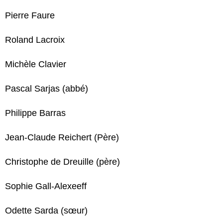
Pierre Faure
Roland Lacroix
Michèle Clavier
Pascal Sarjas (abbé)
Philippe Barras
Jean-Claude Reichert (Père)
Christophe de Dreuille (père)
Sophie Gall-Alexeeff
Odette Sarda (sœur)