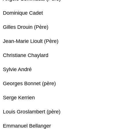
Dominique Cadet
Gilles Drouin (Père)
Jean-Marie Lioult (Père)
Christiane Chaylard
Sylvie André
Georges Bonnet (père)
Serge Kerrien
Louis Groslambert (père)
Emmanuel Bellanger