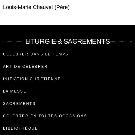
Louis-Marie Chauvet (Père)
LITURGIE & SACREMENTS
CÉLÉBRER DANS LE TEMPS
ART DE CÉLÉBRER
INITIATION CHRÉTIENNE
LA MESSE
SACREMENTS
CÉLÉBRER EN TOUTES OCCASIONS
BIBLIOTHÈQUE