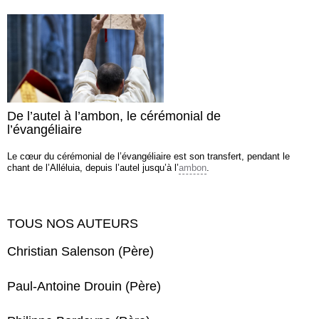
De l’autel à l’ambon, le cérémonial de
l’évangéliaire
Le cœur du cérémonial de l’évangéliaire est son transfert, pendant le
chant de l’Alléluia, depuis l’autel jusqu’à l’
ambon
.
TOUS NOS AUTEURS
Christian Salenson (Père)
Paul-Antoine Drouin (Père)