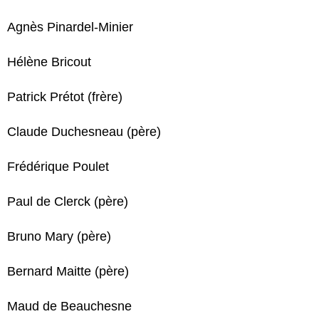
Agnès Pinardel-Minier
Hélène Bricout
Patrick Prétot (frère)
Claude Duchesneau (père)
Frédérique Poulet
Paul de Clerck (père)
Bruno Mary (père)
Bernard Maitte (père)
Maud de Beauchesne